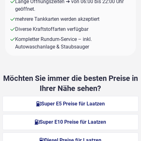
Lange Öffnungszeiten ➔ von 06:00 bis 22:00 Uhr
geöffnet.
mehrere Tankkarten werden akzeptiert
Diverse Kraftstoffarten verfügbar
Kompletter Rundum-Service – inkl.
Autowaschanlage & Staubsauger
Möchten Sie immer die besten Preise in
Ihrer Nähe sehen?
Super E5 Preise für Laatzen
Super E10 Preise für Laatzen
Diesel Preise für Laatzen