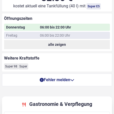
kostet aktuell eine Tankfüllung (40 l) mit
Super E5
Öffnungszeiten
Donnerstag
06:00 bis 22:00 Uhr
Freitag
06:00 bis 22:00 Uhr
alle zeigen
Weitere Kraftstoffe
Super 98
Super
Fehler melden
Gastronomie & Verpflegung