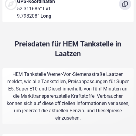
GPS-Koordinaten
52.311686°
Lat
9.798208°
Long
Preisdaten für HEM Tankstelle in
Laatzen
HEM Tankstelle Werner-Von-Siemensstraße Laatzen
meldet, wie alle Tankstellen, Preisanpassungen für Super
E5, Super E10 und Diesel innerhalb von fünf Minuten an
die Markttransparenzstelle Kraftstoffe. Verbraucher
können sich auf diese offiziellen Informationen verlassen,
um jederzeit die aktuellen Benzin- und Dieselpreise
einzusehen.