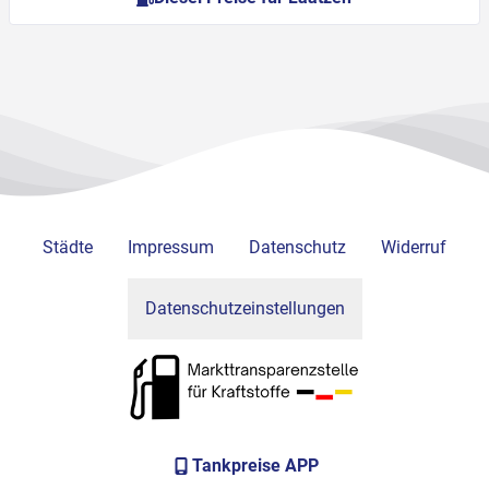
Städte
Impressum
Datenschutz
Widerruf
Datenschutzeinstellungen
Tankpreise APP