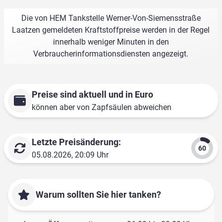
Die von HEM Tankstelle Werner-Von-Siemensstraße
Laatzen gemeldeten Kraftstoffpreise werden in der Regel
innerhalb weniger Minuten in den
Verbraucherinformationsdiensten angezeigt.
Preise sind aktuell und in Euro
können aber von Zapfsäulen abweichen
Letzte Preisänderung:
05.08.2026, 20:09 Uhr
Warum sollten Sie hier tanken?