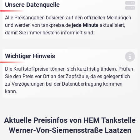
Unsere Datenquelle
Alle Preisangaben basieren auf den offiziellen Meldungen
und werden von
tankpreise.de
jede Minute
aktualisiert,
damit Sie immer bestens informiert sind.
Wichtiger Hinweis
Die Kraftstoffpreise können sich kurzfristig ändern. Prüfen
Sie den Preis vor Ort an der Zapfsäule, da es gelegentlich
zu Verzögerungen bei der Datenübertragung kommen
kann.
Aktuelle Preisinfos von HEM Tankstelle
Werner-Von-Siemensstraße Laatzen