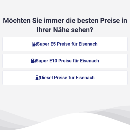
Möchten Sie immer die besten Preise in
Ihrer Nähe sehen?
Super E5 Preise für Eisenach
Super E10 Preise für Eisenach
Diesel Preise für Eisenach