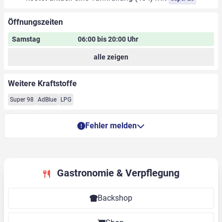
Öffnungszeiten
Samstag
06:00 bis 20:00 Uhr
alle zeigen
Weitere Kraftstoffe
Super 98
AdBlue
LPG
Fehler melden
Gastronomie & Verpflegung
Backshop