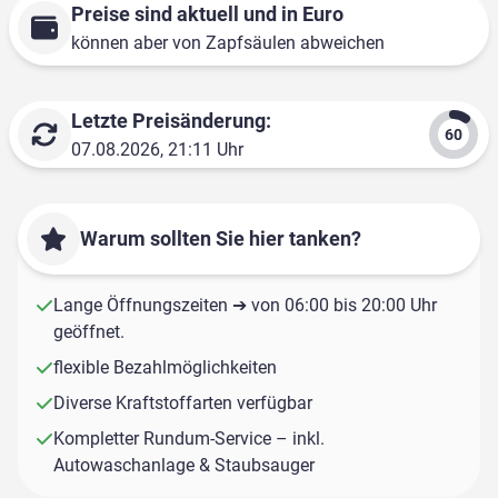
Preise sind aktuell und in Euro
können aber von Zapfsäulen abweichen
Letzte Preisänderung:
07.08.2026, 21:11 Uhr
Warum sollten Sie hier tanken?
Lange Öffnungszeiten ➔ von 06:00 bis 20:00 Uhr
geöffnet.
flexible Bezahlmöglichkeiten
Diverse Kraftstoffarten verfügbar
Kompletter Rundum-Service – inkl.
Autowaschanlage & Staubsauger