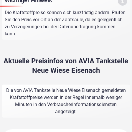
Wichtiger Hinweis
Die Kraftstoffpreise können sich kurzfristig ändern. Prüfen
Sie den Preis vor Ort an der Zapfsäule, da es gelegentlich
zu Verzögerungen bei der Datenübertragung kommen
kann.
Aktuelle Preisinfos von AVIA Tankstelle
Neue Wiese Eisenach
Die von AVIA Tankstelle Neue Wiese Eisenach gemeldeten
Kraftstoffpreise werden in der Regel innerhalb weniger
Minuten in den Verbraucherinformationsdiensten
angezeigt.