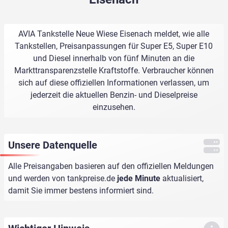
AVIA Tankstelle Neue Wiese Eisenach meldet, wie alle
Tankstellen, Preisanpassungen für Super E5, Super E10
und Diesel innerhalb von fünf Minuten an die
Markttransparenzstelle Kraftstoffe. Verbraucher können
sich auf diese offiziellen Informationen verlassen, um
jederzeit die aktuellen Benzin- und Dieselpreise
einzusehen.
Unsere Datenquelle
Alle Preisangaben basieren auf den offiziellen Meldungen
und werden von
tankpreise.de
jede Minute
aktualisiert,
damit Sie immer bestens informiert sind.