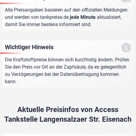
Alle Preisangaben basieren auf den offiziellen Meldungen
und werden von
tankpreise.de
jede Minute
aktualisiert,
damit Sie immer bestens informiert sind.
Wichtiger Hinweis
Die Kraftstoffpreise können sich kurzfristig ändern. Prüfen
Sie den Preis vor Ort an der Zapfsäule, da es gelegentlich
zu Verzögerungen bei der Datenübertragung kommen
kann.
Aktuelle Preisinfos von Access
Tankstelle Langensalzaer Str. Eisenach