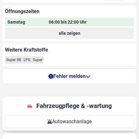
Öffnungszeiten
Samstag
06:00 bis 22:00 Uhr
alle zeigen
Weitere Kraftstoffe
Super 98
LPG
Super
Fehler melden
Fahrzeugpflege & -wartung
Autowaschanlage