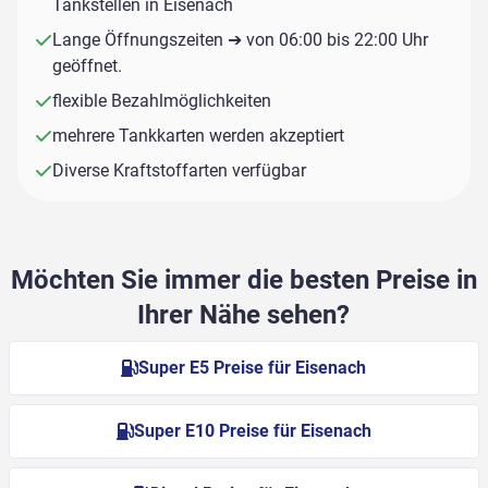
Tankstellen in Eisenach
Lange Öffnungszeiten ➔ von 06:00 bis 22:00 Uhr
geöffnet.
flexible Bezahlmöglichkeiten
mehrere Tankkarten werden akzeptiert
Diverse Kraftstoffarten verfügbar
Möchten Sie immer die besten Preise in
Ihrer Nähe sehen?
Super E5 Preise für Eisenach
Super E10 Preise für Eisenach