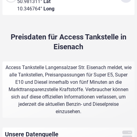
50.981311°
Lat
10.346764°
Long
Preisdaten für Access Tankstelle in
Eisenach
Access Tankstelle Langensalzaer Str. Eisenach meldet, wie
alle Tankstellen, Preisanpassungen für Super E5, Super
E10 und Diesel innerhalb von fünf Minuten an die
Markttransparenzstelle Kraftstoffe. Verbraucher können
sich auf diese offiziellen Informationen verlassen, um
jederzeit die aktuellen Benzin- und Dieselpreise
einzusehen.
Unsere Datenquelle