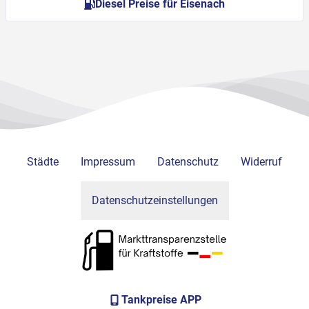
Diesel Preise für Eisenach
Städte
Impressum
Datenschutz
Widerruf
Datenschutzeinstellungen
Tankpreise APP