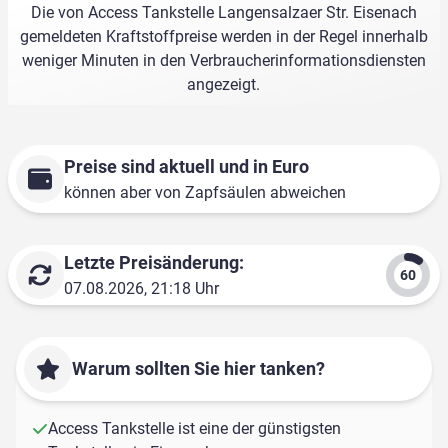
Die von Access Tankstelle Langensalzaer Str. Eisenach
gemeldeten Kraftstoffpreise werden in der Regel innerhalb
weniger Minuten in den Verbraucherinformationsdiensten
angezeigt.
Preise sind aktuell und in Euro
können aber von Zapfsäulen abweichen
Letzte Preisänderung:
07.08.2026, 21:18 Uhr
Warum sollten Sie hier tanken?
Access Tankstelle ist eine der günstigsten