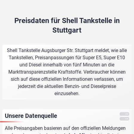
Preisdaten für Shell Tankstelle in
Stuttgart
Shell Tankstelle Augsburger Str. Stuttgart meldet, wie alle
Tankstellen, Preisanpassungen für Super E5, Super E10
und Diesel innerhalb von fünf Minuten an die
Markttransparenzstelle Kraftstoffe. Verbraucher können
sich auf diese offiziellen Informationen verlassen, um
jederzeit die aktuellen Benzin- und Dieselpreise
einzusehen.
Unsere Datenquelle
Alle Preisangaben basieren auf den offiziellen Meldungen