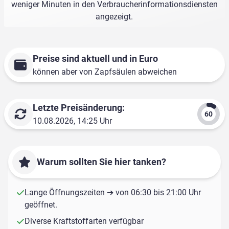
weniger Minuten in den Verbraucherinformationsdiensten
angezeigt.
Preise sind aktuell und in Euro
können aber von Zapfsäulen abweichen
Letzte Preisänderung:
10.08.2026, 14:25 Uhr
Warum sollten Sie hier tanken?
Lange Öffnungszeiten ➔ von 06:30 bis 21:00 Uhr
geöffnet.
Diverse Kraftstoffarten verfügbar