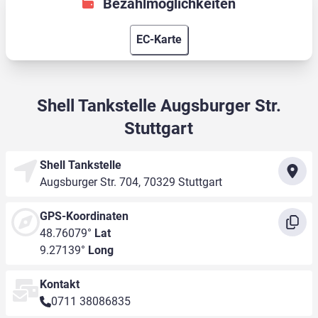
Bezahlmöglichkeiten
EC-Karte
Shell Tankstelle Augsburger Str.
Stuttgart
Shell Tankstelle
Augsburger Str. 704, 70329 Stuttgart
GPS-Koordinaten
48.76079°
Lat
9.27139°
Long
Kontakt
0711 38086835