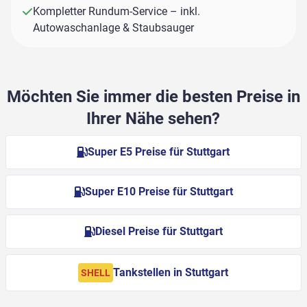
Kompletter Rundum-Service – inkl.
Autowaschanlage & Staubsauger
Möchten Sie immer die besten Preise in
Ihrer Nähe sehen?
Super E5 Preise für Stuttgart
Super E10 Preise für Stuttgart
Diesel Preise für Stuttgart
Tankstellen in Stuttgart
SHELL