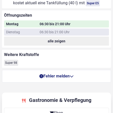
kostet aktuell eine Tankfüllung (40 l) mit
Super E5
Öffnungszeiten
Montag
06:30 bis 21:00 Uhr
Dienstag
06:30 bis 21:00 Uhr
alle zeigen
Weitere Kraftstoffe
Super 98
Fehler melden
Gastronomie & Verpflegung
Shop