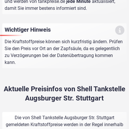
und werden von
tankpreise.de
jede Minute
aktualisiert,
damit Sie immer bestens informiert sind.
Wichtiger Hinweis
Die Kraftstoffpreise können sich kurzfristig ändern. Prüfen
Sie den Preis vor Ort an der Zapfsäule, da es gelegentlich
zu Verzögerungen bei der Datenübertragung kommen
kann.
Aktuelle Preisinfos von Shell Tankstelle
Augsburger Str. Stuttgart
Die von Shell Tankstelle Augsburger Str. Stuttgart
gemeldeten Kraftstoffpreise werden in der Regel innerhalb