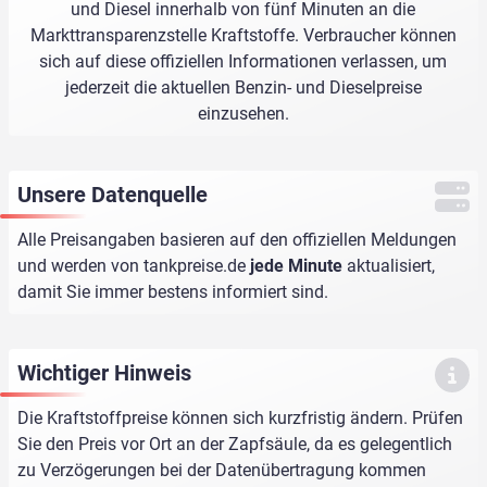
und Diesel innerhalb von fünf Minuten an die
Markttransparenzstelle Kraftstoffe. Verbraucher können
sich auf diese offiziellen Informationen verlassen, um
jederzeit die aktuellen Benzin- und Dieselpreise
einzusehen.
Unsere Datenquelle
Alle Preisangaben basieren auf den offiziellen Meldungen
und werden von
tankpreise.de
jede Minute
aktualisiert,
damit Sie immer bestens informiert sind.
Wichtiger Hinweis
Die Kraftstoffpreise können sich kurzfristig ändern. Prüfen
Sie den Preis vor Ort an der Zapfsäule, da es gelegentlich
zu Verzögerungen bei der Datenübertragung kommen