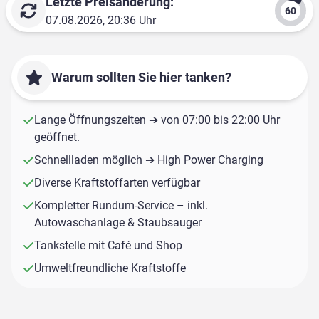
Letzte Preisänderung:
07.08.2026, 20:36 Uhr
Warum sollten Sie hier tanken?
Lange Öffnungszeiten ➔ von 07:00 bis 22:00 Uhr
geöffnet.
Schnellladen möglich ➔ High Power Charging
Diverse Kraftstoffarten verfügbar
Kompletter Rundum-Service – inkl.
Autowaschanlage & Staubsauger
Tankstelle mit Café und Shop
Umweltfreundliche Kraftstoffe