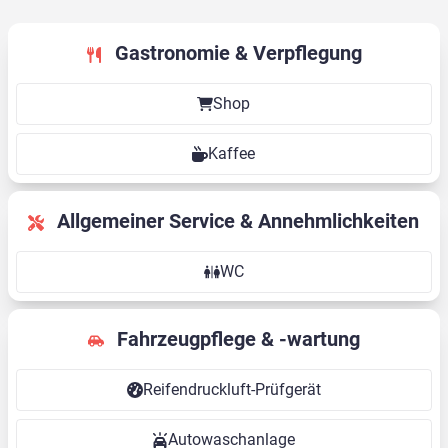
Gastronomie & Verpflegung
Shop
Kaffee
Allgemeiner Service & Annehmlichkeiten
WC
Fahrzeugpflege & -wartung
Reifendruckluft-Prüfgerät
Autowaschanlage