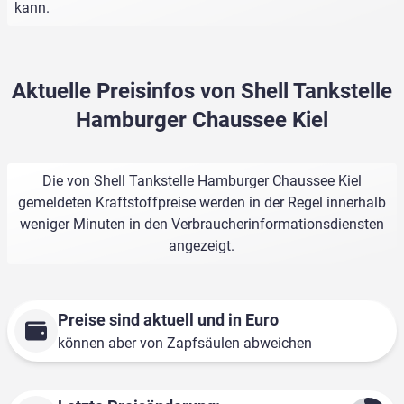
kann.
Aktuelle Preisinfos von Shell Tankstelle
Hamburger Chaussee Kiel
Die von Shell Tankstelle Hamburger Chaussee Kiel
gemeldeten Kraftstoffpreise werden in der Regel innerhalb
weniger Minuten in den Verbraucherinformationsdiensten
angezeigt.
Preise sind aktuell und in Euro
können aber von Zapfsäulen abweichen