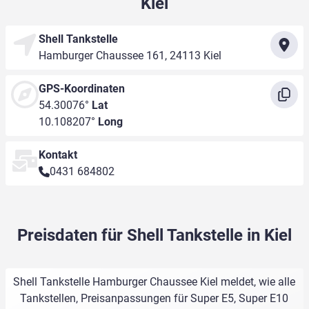
Kiel
Shell Tankstelle
Hamburger Chaussee 161, 24113 Kiel
GPS-Koordinaten
54.30076°
Lat
10.108207°
Long
Kontakt
0431 684802
Preisdaten für Shell Tankstelle in Kiel
Shell Tankstelle Hamburger Chaussee Kiel meldet, wie alle
Tankstellen, Preisanpassungen für Super E5, Super E10