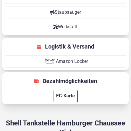
Staubsauger
Werkstatt
Logistik & Versand
Amazon Locker
Bezahlmöglichkeiten
EC-Karte
Shell Tankstelle Hamburger Chaussee