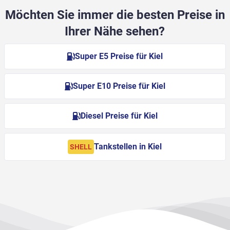
Möchten Sie immer die besten Preise in
Ihrer Nähe sehen?
Super E5 Preise für Kiel
Super E10 Preise für Kiel
Diesel Preise für Kiel
Tankstellen in Kiel
SHELL