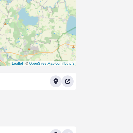
Leaflet
|
©
OpenStreetMap contributors