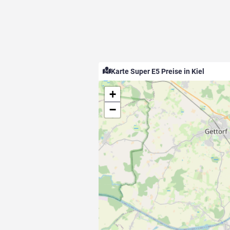
Karte Super E5 Preise in Kiel
+
−