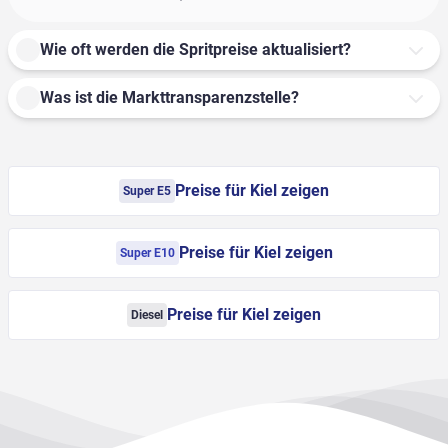
Wie oft werden die Spritpreise aktualisiert?
Was ist die Markttransparenzstelle?
Preise für Kiel zeigen
Super E5
Preise für Kiel zeigen
Super E10
Preise für Kiel zeigen
Diesel