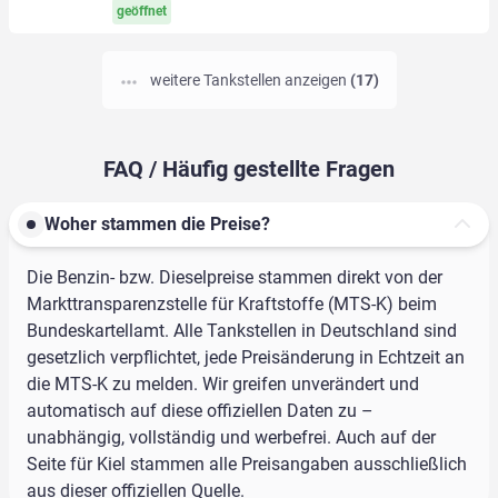
geöffnet
weitere Tankstellen anzeigen
(17)
FAQ / Häufig gestellte Fragen
Woher stammen die Preise?
Die Benzin- bzw. Dieselpreise stammen direkt von der
Markttransparenzstelle für Kraftstoffe (MTS-K) beim
Bundeskartellamt. Alle Tankstellen in Deutschland sind
gesetzlich verpflichtet, jede Preisänderung in Echtzeit an
die MTS-K zu melden. Wir greifen unverändert und
automatisch auf diese offiziellen Daten zu –
unabhängig, vollständig und werbefrei. Auch auf der
Seite für Kiel stammen alle Preisangaben ausschließlich
aus dieser offiziellen Quelle.