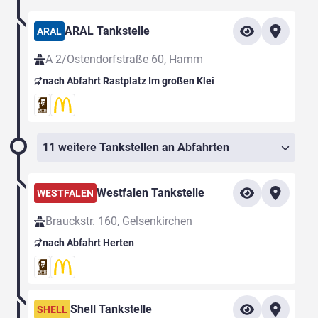
ARAL Tankstelle
ARAL
A 2/Ostendorfstraße 60, Hamm
nach Abfahrt Rastplatz Im großen Klei
11 weitere Tankstellen an Abfahrten
Westfalen Tankstelle
WESTFALEN
Brauckstr. 160, Gelsenkirchen
nach Abfahrt Herten
Shell Tankstelle
SHELL