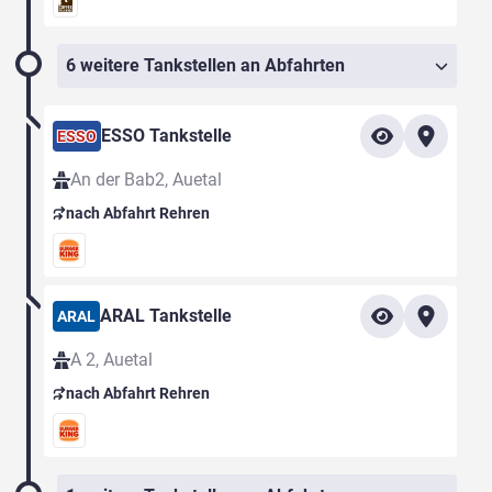
6 weitere Tankstellen an Abfahrten
ESSO Tankstelle
ESSO
An der Bab2, Auetal
nach Abfahrt Rehren
ARAL Tankstelle
ARAL
A 2, Auetal
nach Abfahrt Rehren