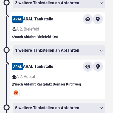
3 weitere Tankstellen an Abfahrten
ARAL Tankstelle
ARAL
A 2, Bielefeld
nach Abfahrt Bielefeld-Ost
1 weitere Tankstellen an Abfahrten
ARAL Tankstelle
ARAL
A 2, Auetal
nach Abfahrt Rastplatz Bernser Kirchweg
5 weitere Tankstellen an Abfahrten