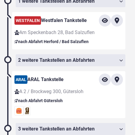
1 weitere Tankstellen an Abfahrten
Westfalen Tankstelle
WESTFALEN
Am Speckenbach 28, Bad Salzuflen
nach Abfahrt Herford / Bad Salzuflen
2 weitere Tankstellen an Abfahrten
ARAL Tankstelle
ARAL
A 2 / Brockweg 300, Gütersloh
nach Abfahrt Gütersloh
3 weitere Tankstellen an Abfahrten