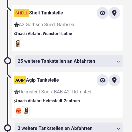
Shell Tankstelle
SHELL
A2 Garbsen Sued, Garbsen
nach Abfahrt Wunstorf-Luthe
25 weitere Tankstellen an Abfahrten
Agip Tankstelle
AGIP
Helmstedt Süd / BAB A2, Helmstedt
nach Abfahrt Helmstedt-Zentrum
3 weitere Tankstellen an Abfahrten