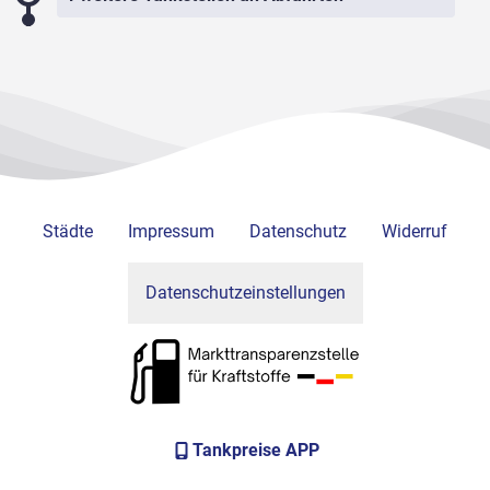
Städte
Impressum
Datenschutz
Widerruf
Datenschutzeinstellungen
Tankpreise APP