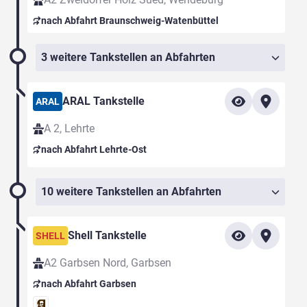
nach Abfahrt Braunschweig-Watenbüttel
3 weitere Tankstellen an Abfahrten
ARAL Tankstelle
ARAL
A 2, Lehrte
nach Abfahrt Lehrte-Ost
10 weitere Tankstellen an Abfahrten
Shell Tankstelle
SHELL
A2 Garbsen Nord, Garbsen
nach Abfahrt Garbsen