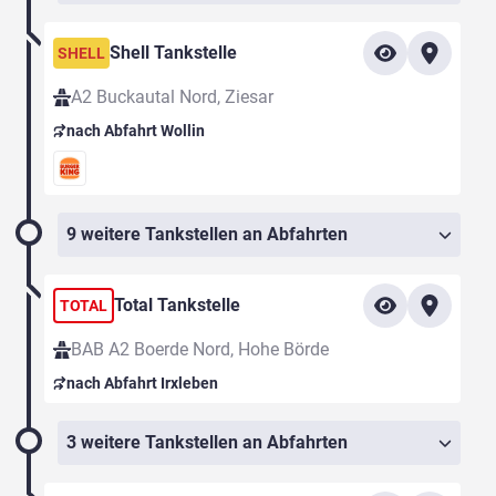
Shell Tankstelle
SHELL
A2 Buckautal Nord, Ziesar
nach Abfahrt Wollin
9 weitere Tankstellen an Abfahrten
Total Tankstelle
TOTAL
BAB A2 Boerde Nord, Hohe Börde
nach Abfahrt Irxleben
3 weitere Tankstellen an Abfahrten