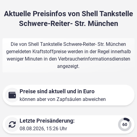
Aktuelle Preisinfos von Shell Tankstelle
Schwere-Reiter- Str. München
Die von Shell Tankstelle Schwere-Reiter- Str. München
gemeldeten Kraftstoffpreise werden in der Regel innerhalb
weniger Minuten in den Verbraucherinformationsdiensten
angezeigt.
Preise sind aktuell und in Euro
können aber von Zapfsäulen abweichen
Letzte Preisänderung:
08.08.2026, 15:26 Uhr