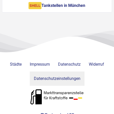
Tankstellen in München
SHELL
Städte
Impressum
Datenschutz
Widerruf
Datenschutzeinstellungen