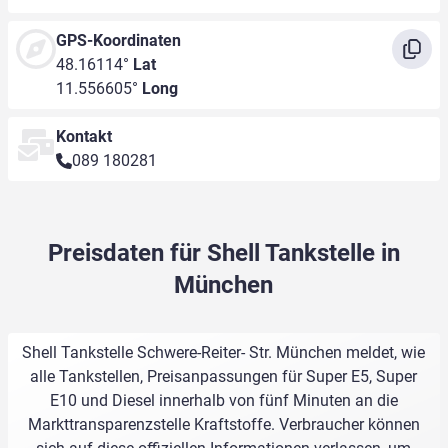
GPS-Koordinaten
48.16114°
Lat
11.556605°
Long
Kontakt
089 180281
Preisdaten für Shell Tankstelle in
München
Shell Tankstelle Schwere-Reiter- Str. München meldet, wie
alle Tankstellen, Preisanpassungen für Super E5, Super
E10 und Diesel innerhalb von fünf Minuten an die
Markttransparenzstelle Kraftstoffe. Verbraucher können