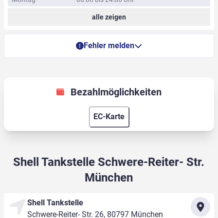
alle zeigen
Fehler melden
Bezahlmöglichkeiten
EC-Karte
Shell Tankstelle Schwere-Reiter- Str.
München
Shell Tankstelle
Schwere-Reiter- Str. 26, 80797 München