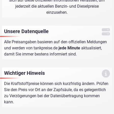
sich auf diese offiziellen Informationen verlassen, um
jederzeit die aktuellen Benzin- und Dieselpreise
einzusehen.
Unsere Datenquelle
Alle Preisangaben basieren auf den offiziellen Meldungen
und werden von
tankpreise.de
jede Minute
aktualisiert,
damit Sie immer bestens informiert sind.
Wichtiger Hinweis
Die Kraftstoffpreise können sich kurzfristig ändern. Prüfen
Sie den Preis vor Ort an der Zapfsäule, da es gelegentlich
zu Verzögerungen bei der Datenübertragung kommen
kann.