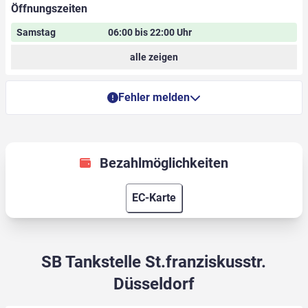
Öffnungszeiten
Samstag
06:00 bis 22:00 Uhr
alle zeigen
Fehler melden
Bezahlmöglichkeiten
EC-Karte
SB Tankstelle St.franziskusstr.
Düsseldorf