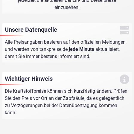
jederzeit die aktuellen Benzin- und Dieselpreise
einzusehen.
Unsere Datenquelle
Alle Preisangaben basieren auf den offiziellen Meldungen
und werden von
tankpreise.de
jede Minute
aktualisiert,
damit Sie immer bestens informiert sind.
Wichtiger Hinweis
Die Kraftstoffpreise können sich kurzfristig ändern. Prüfen
Sie den Preis vor Ort an der Zapfsäule, da es gelegentlich
zu Verzögerungen bei der Datenübertragung kommen
kann.