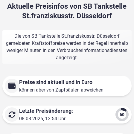
Aktuelle Preisinfos von SB Tankstelle
St.franziskusstr. Düsseldorf
Die von SB Tankstelle St.franziskusstr. Düsseldorf
gemeldeten Kraftstoffpreise werden in der Regel innerhalb
weniger Minuten in den Verbraucherinformationsdiensten
angezeigt.
Preise sind aktuell und in Euro
können aber von Zapfsäulen abweichen
Letzte Preisänderung:
08.08.2026, 12:54 Uhr