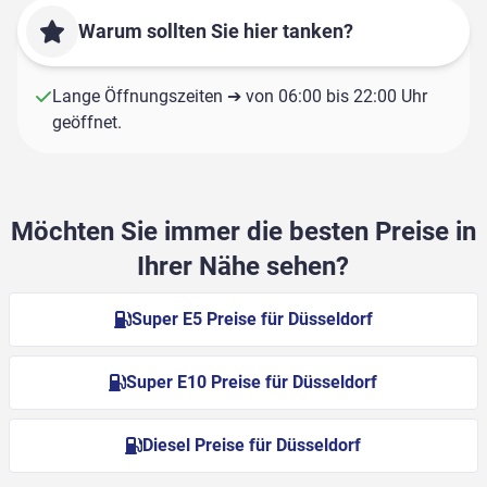
Warum sollten Sie hier tanken?
Lange Öffnungszeiten ➔ von 06:00 bis 22:00 Uhr
geöffnet.
Möchten Sie immer die besten Preise in
Ihrer Nähe sehen?
Super E5 Preise für Düsseldorf
Super E10 Preise für Düsseldorf
Diesel Preise für Düsseldorf