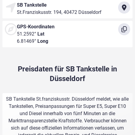
SB Tankstelle
St.Franziskusstr. 194, 40472 Düsseldorf
GPS-Koordinaten
51.2592°
Lat
6.81469°
Long
Preisdaten für SB Tankstelle in
Düsseldorf
SB Tankstelle St.franziskusstr. Düsseldorf meldet, wie alle
Tankstellen, Preisanpassungen für Super E5, Super E10
und Diesel innerhalb von fünf Minuten an die
Markttransparenzstelle Kraftstoffe. Verbraucher können
sich auf diese offiziellen Informationen verlassen, um