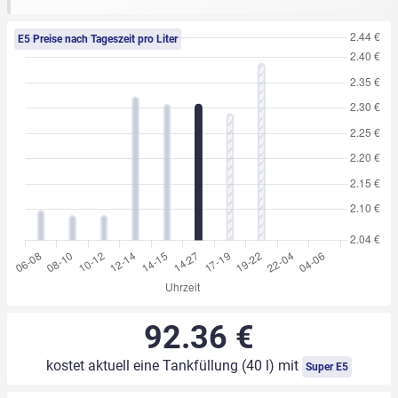
E5 Preise nach Tageszeit pro Liter
92.36 €
kostet aktuell eine Tankfüllung (40 l) mit
Super E5