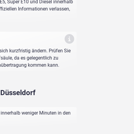
 E5, Super E10 und Diesel innerhalb
fiziellen Informationen verlassen,
sich kurzfristig ändern. Prüfen Sie
fsäule, da es gelegentlich zu
enübertragung kommen kann.
 Düsseldorf
 innerhalb weniger Minuten in den