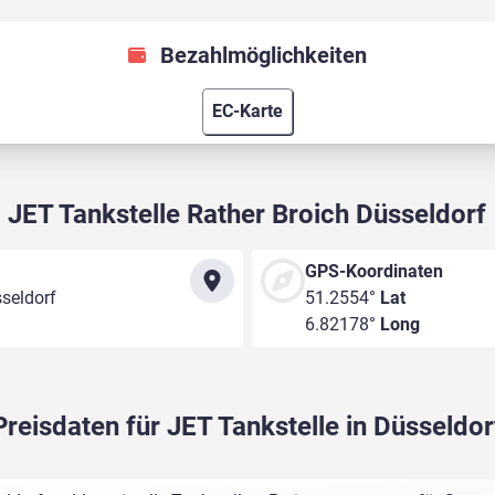
Bezahlmöglichkeiten
EC-Karte
JET Tankstelle Rather Broich Düsseldorf
GPS-Koordinaten
seldorf
51.2554°
Lat
6.82178°
Long
Preisdaten für JET Tankstelle in Düsseldor