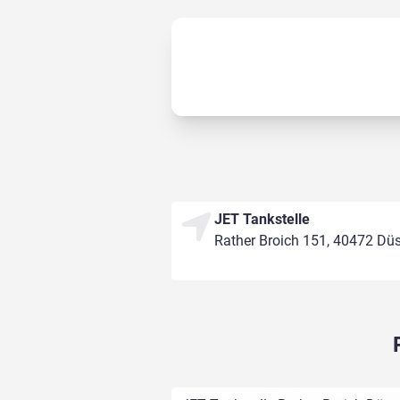
JET Tankstelle
Rather Broich 151, 40472 Düs