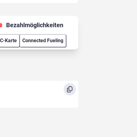
Bezahlmöglichkeiten
C-Karte
Connected Fueling