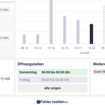
 13 Min.
 13 Min.
Öffnungszeiten
Weiter
Super 9
Donnerstag
06:00 bis 00:00 Uhr
 l) mit
Freitag
06:00 bis 00:00 Uhr
alle zeigen
Fehler melden