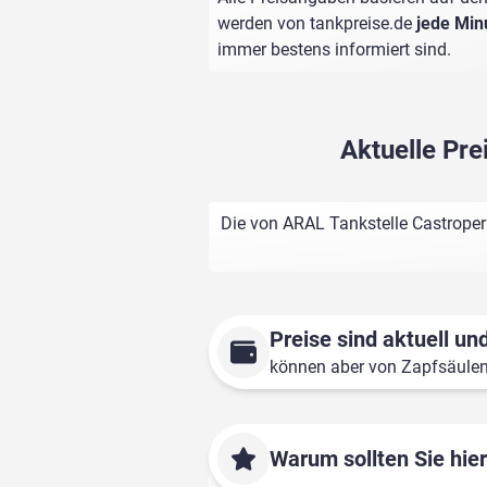
werden von
tankpreise.de
jede Min
immer bestens informiert sind.
Aktuelle Pr
Die von ARAL Tankstelle Castroper
Preise sind aktuell und
können aber von Zapfsäule
Warum sollten Sie hie