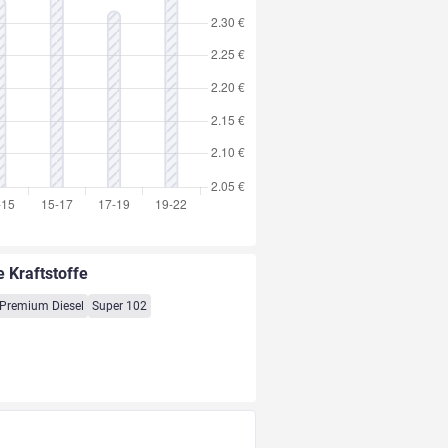
e Kraftstoffe
Premium Diesel
Super 102