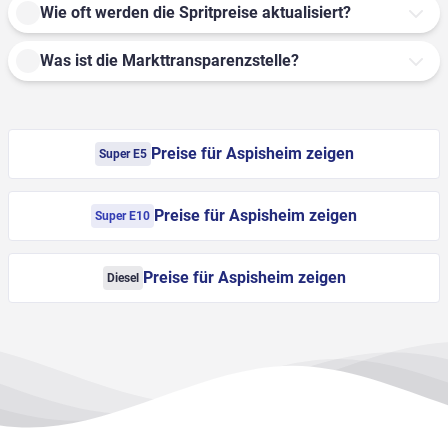
Wie oft werden die Spritpreise aktualisiert?
Was ist die Markttransparenzstelle?
Preise für Aspisheim zeigen
Super E5
Preise für Aspisheim zeigen
Super E10
Preise für Aspisheim zeigen
Diesel