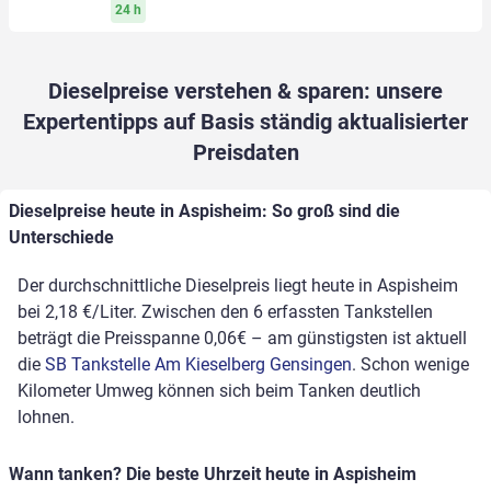
24 h
Dieselpreise verstehen & sparen: unsere
Expertentipps auf Basis ständig aktualisierter
Preisdaten
Dieselpreise heute in Aspisheim: So groß sind die
Unterschiede
Der durchschnittliche Dieselpreis liegt heute in Aspisheim
bei 2,18 €/Liter. Zwischen den 6 erfassten Tankstellen
beträgt die Preisspanne 0,06€ – am günstigsten ist aktuell
die
SB Tankstelle Am Kieselberg Gensingen
. Schon wenige
Kilometer Umweg können sich beim Tanken deutlich
lohnen.
Wann tanken? Die beste Uhrzeit heute in Aspisheim