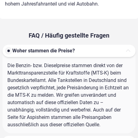
hohem Jahresfahranteil und viel Autobahn.
FAQ / Häufig gestellte Fragen
Woher stammen die Preise?
Die Benzin- bzw. Dieselpreise stammen direkt von der
Markttransparenzstelle für Kraftstoffe (MTS-K) beim
Bundeskartellamt. Alle Tankstellen in Deutschland sind
gesetzlich verpflichtet, jede Preisänderung in Echtzeit an
die MTS-K zu melden. Wir greifen unverändert und
automatisch auf diese offiziellen Daten zu –
unabhängig, vollständig und werbefrei. Auch auf der
Seite für Aspisheim stammen alle Preisangaben
ausschließlich aus dieser offiziellen Quelle.