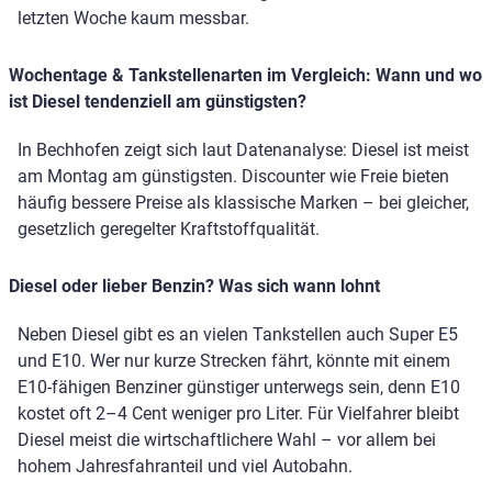
letzten Woche kaum messbar.
Wochentage & Tankstellenarten im Vergleich: Wann und wo
ist Diesel tendenziell am günstigsten?
In Bechhofen zeigt sich laut Datenanalyse: Diesel ist meist
am Montag am günstigsten. Discounter wie Freie bieten
häufig bessere Preise als klassische Marken – bei gleicher,
gesetzlich geregelter Kraftstoffqualität.
Diesel oder lieber Benzin? Was sich wann lohnt
Neben Diesel gibt es an vielen Tankstellen auch Super E5
und E10. Wer nur kurze Strecken fährt, könnte mit einem
E10-fähigen Benziner günstiger unterwegs sein, denn E10
kostet oft 2–4 Cent weniger pro Liter. Für Vielfahrer bleibt
Diesel meist die wirtschaftlichere Wahl – vor allem bei
hohem Jahresfahranteil und viel Autobahn.