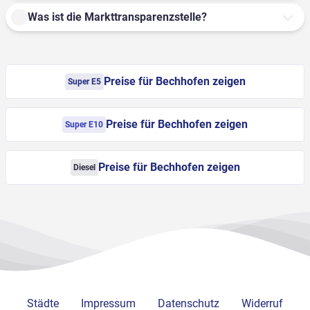
Was ist die Markttransparenzstelle?
Preise für Bechhofen zeigen
Super E5
Preise für Bechhofen zeigen
Super E10
Preise für Bechhofen zeigen
Diesel
Städte
Impressum
Datenschutz
Widerruf