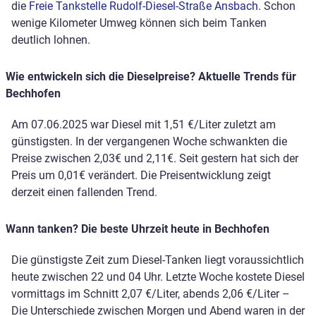
die
Freie Tankstelle Rudolf-Diesel-Straße Ansbach
. Schon
wenige Kilometer Umweg können sich beim Tanken
deutlich lohnen.
Wie entwickeln sich die Dieselpreise? Aktuelle Trends für
Bechhofen
Am 07.06.2025 war Diesel mit 1,51 €/Liter zuletzt am
günstigsten. In der vergangenen Woche schwankten die
Preise zwischen 2,03€ und 2,11€. Seit gestern hat sich der
Preis um 0,01€ verändert. Die Preisentwicklung zeigt
derzeit einen fallenden Trend.
Wann tanken? Die beste Uhrzeit heute in Bechhofen
Die günstigste Zeit zum Diesel-Tanken liegt voraussichtlich
heute zwischen 22 und 04 Uhr. Letzte Woche kostete Diesel
vormittags im Schnitt 2,07 €/Liter, abends 2,06 €/Liter –
Die Unterschiede zwischen Morgen und Abend waren in der