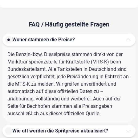
FAQ / Häufig gestellte Fragen
Woher stammen die Preise?
Die Benzin- bzw. Dieselpreise stammen direkt von der
Markttransparenzstelle für Kraftstoffe (MTS-K) beim
Bundeskartellamt. Alle Tankstellen in Deutschland sind
gesetzlich verpflichtet, jede Preisänderung in Echtzeit an
die MTS-K zu melden. Wir greifen unverändert und
automatisch auf diese offiziellen Daten zu –
unabhängig, vollständig und werbefrei. Auch auf der
Seite für Bechhofen stammen alle Preisangaben
ausschließlich aus dieser offiziellen Quelle.
Wie oft werden die Spritpreise aktualisiert?