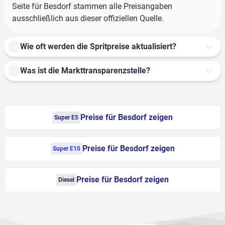
Seite für Besdorf stammen alle Preisangaben
ausschließlich aus dieser offiziellen Quelle.
Wie oft werden die Spritpreise aktualisiert?
Was ist die Markttransparenzstelle?
Preise für Besdorf zeigen
Super E5
Preise für Besdorf zeigen
Super E10
Preise für Besdorf zeigen
Diesel