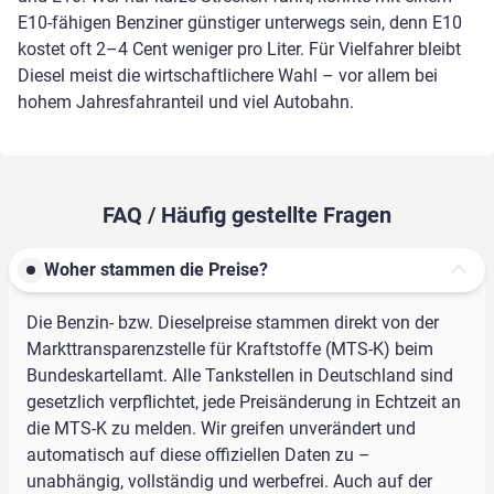
E10-fähigen Benziner günstiger unterwegs sein, denn E10
kostet oft 2–4 Cent weniger pro Liter. Für Vielfahrer bleibt
Diesel meist die wirtschaftlichere Wahl – vor allem bei
hohem Jahresfahranteil und viel Autobahn.
FAQ / Häufig gestellte Fragen
Woher stammen die Preise?
Die Benzin- bzw. Dieselpreise stammen direkt von der
Markttransparenzstelle für Kraftstoffe (MTS-K) beim
Bundeskartellamt. Alle Tankstellen in Deutschland sind
gesetzlich verpflichtet, jede Preisänderung in Echtzeit an
die MTS-K zu melden. Wir greifen unverändert und
automatisch auf diese offiziellen Daten zu –
unabhängig, vollständig und werbefrei. Auch auf der