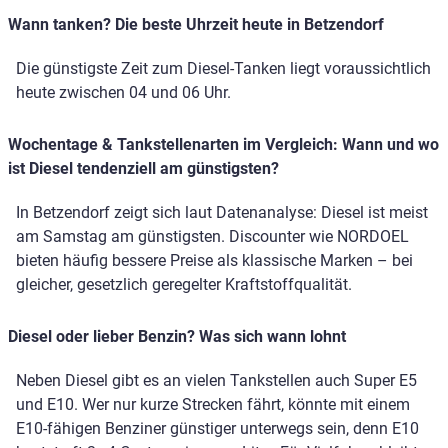
Wann tanken? Die beste Uhrzeit heute in Betzendorf
Die günstigste Zeit zum Diesel-Tanken liegt voraussichtlich
heute zwischen 04 und 06 Uhr.
Wochentage & Tankstellenarten im Vergleich: Wann und wo
ist Diesel tendenziell am günstigsten?
In Betzendorf zeigt sich laut Datenanalyse: Diesel ist meist
am Samstag am günstigsten. Discounter wie NORDOEL
bieten häufig bessere Preise als klassische Marken – bei
gleicher, gesetzlich geregelter Kraftstoffqualität.
Diesel oder lieber Benzin? Was sich wann lohnt
Neben Diesel gibt es an vielen Tankstellen auch Super E5
und E10. Wer nur kurze Strecken fährt, könnte mit einem
E10-fähigen Benziner günstiger unterwegs sein, denn E10