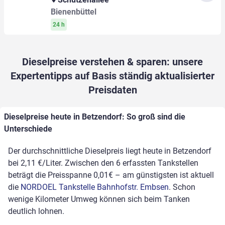
Bienenbüttel
24 h
Dieselpreise verstehen & sparen: unsere
Expertentipps auf Basis ständig aktualisierter
Preisdaten
Dieselpreise heute in Betzendorf: So groß sind die
Unterschiede
Der durchschnittliche Dieselpreis liegt heute in Betzendorf
bei 2,11 €/Liter. Zwischen den 6 erfassten Tankstellen
beträgt die Preisspanne 0,01€ – am günstigsten ist aktuell
die
NORDOEL Tankstelle Bahnhofstr. Embsen
. Schon
wenige Kilometer Umweg können sich beim Tanken
deutlich lohnen.