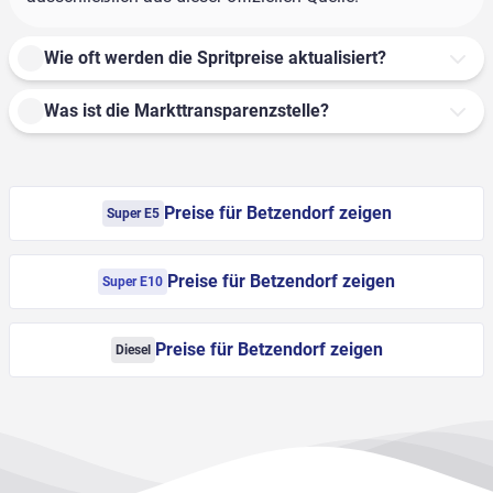
Wie oft werden die Spritpreise aktualisiert?
Was ist die Markttransparenzstelle?
Preise für Betzendorf zeigen
Super E5
Preise für Betzendorf zeigen
Super E10
Preise für Betzendorf zeigen
Diesel