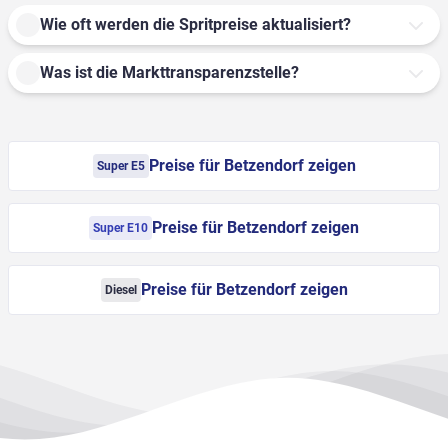
Wie oft werden die Spritpreise aktualisiert?
Was ist die Markttransparenzstelle?
Preise für Betzendorf zeigen
Super E5
Preise für Betzendorf zeigen
Super E10
Preise für Betzendorf zeigen
Diesel