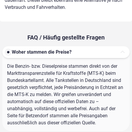
dauerhaft. Diesel bleibt ebenfalls eine Alternative je nach
Verbrauch und Fahrverhalten.
FAQ / Häufig gestellte Fragen
Woher stammen die Preise?
Die Benzin- bzw. Dieselpreise stammen direkt von der
Markttransparenzstelle für Kraftstoffe (MTS-K) beim
Bundeskartellamt. Alle Tankstellen in Deutschland sind
gesetzlich verpflichtet, jede Preisänderung in Echtzeit an
die MTS-K zu melden. Wir greifen unverändert und
automatisch auf diese offiziellen Daten zu –
unabhängig, vollständig und werbefrei. Auch auf der
Seite für Betzendorf stammen alle Preisangaben
ausschließlich aus dieser offiziellen Quelle.