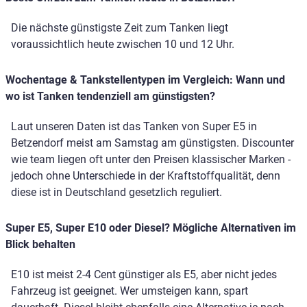
Die nächste günstigste Zeit zum Tanken liegt
voraussichtlich heute zwischen 10 und 12 Uhr.
Wochentage & Tankstellentypen im Vergleich: Wann und
wo ist Tanken tendenziell am günstigsten?
Laut unseren Daten ist das Tanken von Super E5 in
Betzendorf meist am Samstag am günstigsten. Discounter
wie team liegen oft unter den Preisen klassischer Marken -
jedoch ohne Unterschiede in der Kraftstoffqualität, denn
diese ist in Deutschland gesetzlich reguliert.
Super E5, Super E10 oder Diesel? Mögliche Alternativen im
Blick behalten
E10 ist meist 2-4 Cent günstiger als E5, aber nicht jedes
Fahrzeug ist geeignet. Wer umsteigen kann, spart