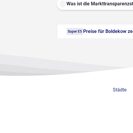
Was ist die Markttransparenzst
Preise für Boldekow ze
Super E5
Städte