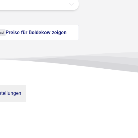
Preise für Boldekow zeigen
sel
tellungen