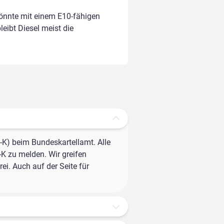
könnte mit einem E10-fähigen
leibt Diesel meist die
-K) beim Bundeskartellamt. Alle
-K zu melden. Wir greifen
ei. Auch auf der Seite für