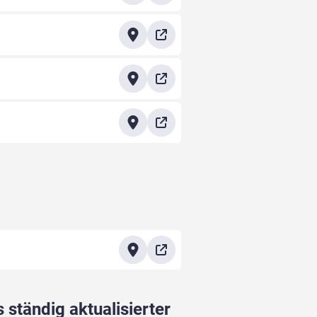
 ständig aktualisierter