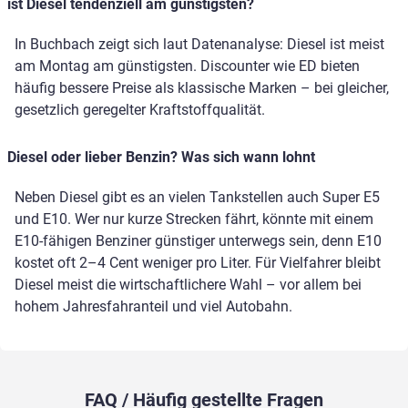
ist Diesel tendenziell am günstigsten?
In Buchbach zeigt sich laut Datenanalyse: Diesel ist meist
am Montag am günstigsten. Discounter wie ED bieten
häufig bessere Preise als klassische Marken – bei gleicher,
gesetzlich geregelter Kraftstoffqualität.
Diesel oder lieber Benzin? Was sich wann lohnt
Neben Diesel gibt es an vielen Tankstellen auch Super E5
und E10. Wer nur kurze Strecken fährt, könnte mit einem
E10-fähigen Benziner günstiger unterwegs sein, denn E10
kostet oft 2–4 Cent weniger pro Liter. Für Vielfahrer bleibt
Diesel meist die wirtschaftlichere Wahl – vor allem bei
hohem Jahresfahranteil und viel Autobahn.
FAQ / Häufig gestellte Fragen