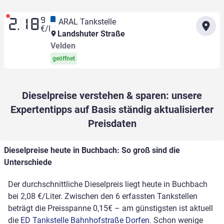
9
ARAL Tankstelle
2.18
€/l
Landshuter Straße
Velden
geöffnet
Dieselpreise verstehen & sparen: unsere
Expertentipps auf Basis ständig aktualisierter
Preisdaten
Dieselpreise heute in Buchbach: So groß sind die
Unterschiede
Der durchschnittliche Dieselpreis liegt heute in Buchbach
bei 2,08 €/Liter. Zwischen den 6 erfassten Tankstellen
beträgt die Preisspanne 0,15€ – am günstigsten ist aktuell
die
ED Tankstelle Bahnhofstraße Dorfen
. Schon wenige