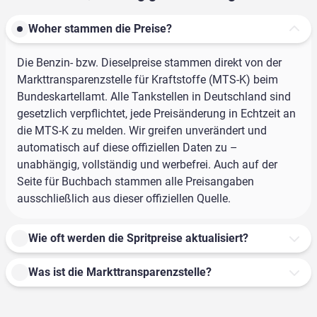
Woher stammen die Preise?
Die Benzin- bzw. Dieselpreise stammen direkt von der
Markttransparenzstelle für Kraftstoffe (MTS-K) beim
Bundeskartellamt. Alle Tankstellen in Deutschland sind
gesetzlich verpflichtet, jede Preisänderung in Echtzeit an
die MTS-K zu melden. Wir greifen unverändert und
automatisch auf diese offiziellen Daten zu –
unabhängig, vollständig und werbefrei. Auch auf der
Seite für Buchbach stammen alle Preisangaben
ausschließlich aus dieser offiziellen Quelle.
Wie oft werden die Spritpreise aktualisiert?
Was ist die Markttransparenzstelle?