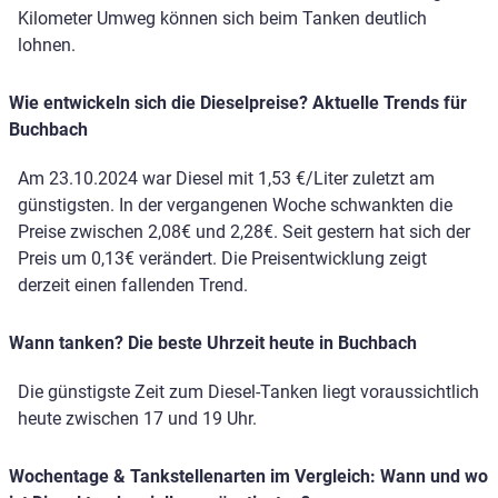
Kilometer Umweg können sich beim Tanken deutlich
lohnen.
Wie entwickeln sich die Dieselpreise? Aktuelle Trends für
Buchbach
Am 23.10.2024 war Diesel mit 1,53 €/Liter zuletzt am
günstigsten. In der vergangenen Woche schwankten die
Preise zwischen 2,08€ und 2,28€. Seit gestern hat sich der
Preis um 0,13€ verändert. Die Preisentwicklung zeigt
derzeit einen fallenden Trend.
Wann tanken? Die beste Uhrzeit heute in Buchbach
Die günstigste Zeit zum Diesel-Tanken liegt voraussichtlich
heute zwischen 17 und 19 Uhr.
Wochentage & Tankstellenarten im Vergleich: Wann und wo