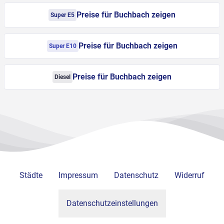
Preise für Buchbach zeigen
Super E5
Preise für Buchbach zeigen
Super E10
Preise für Buchbach zeigen
Diesel
Städte
Impressum
Datenschutz
Widerruf
Datenschutzeinstellungen