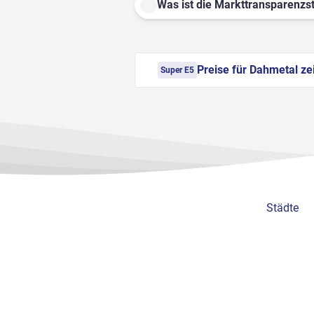
Was ist die Markttransparenzst
Preise für Dahmetal ze
Super E5
Städte