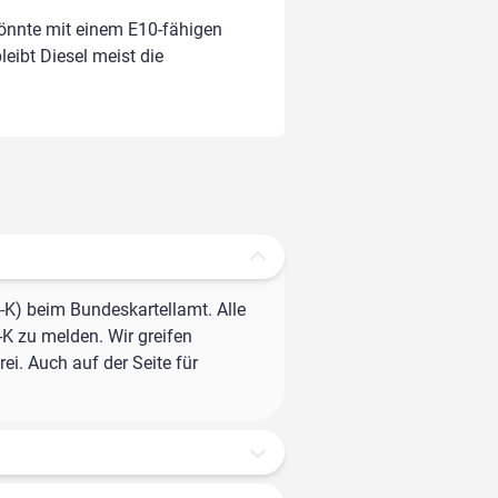
könnte mit einem E10-fähigen
leibt Diesel meist die
-K) beim Bundeskartellamt. Alle
-K zu melden. Wir greifen
ei. Auch auf der Seite für