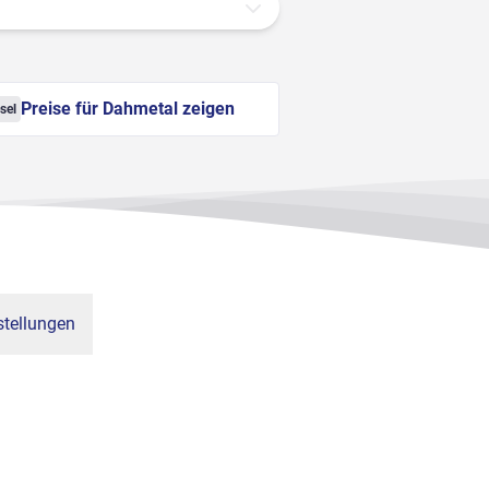
Preise für Dahmetal zeigen
sel
tellungen