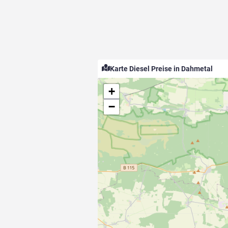
Karte Diesel Preise in Dahmetal
+
−