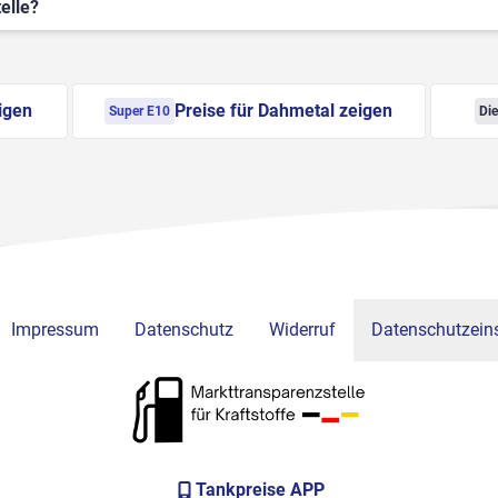
elle?
igen
Preise für Dahmetal zeigen
Super E10
Die
Impressum
Datenschutz
Widerruf
Datenschutzeins
Tankpreise APP