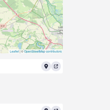
Leaflet
|
©
OpenStreetMap contributors