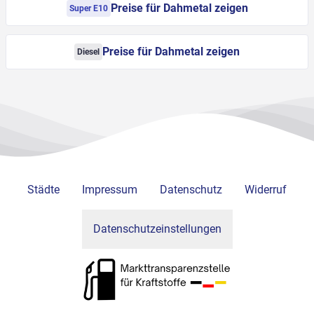
Preise für Dahmetal zeigen
Super E10
Preise für Dahmetal zeigen
Diesel
Städte
Impressum
Datenschutz
Widerruf
Datenschutzeinstellungen