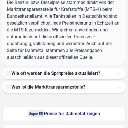
Die Benzin- bzw. Dieselpreise stammen direkt von der
Markttransparenzstelle für Kraftstoffe (MTS-K) beim
Bundeskartellamt. Alle Tankstellen in Deutschland sind
gesetzlich verpflichtet, jede Preisänderung in Echtzeit an
die MTS-K zu melden. Wir greifen unverändert und
automatisch auf diese offiziellen Daten zu –
unabhängig, vollständig und werbefrei. Auch auf der
Seite für Dahmetal stammen alle Preisangaben
ausschließlich aus dieser offiziellen Quelle.
Wie oft werden die Spritpreise aktualisiert?
Was ist die Markttransparenzstelle?
Preise für Dahmetal zeigen
Super E5