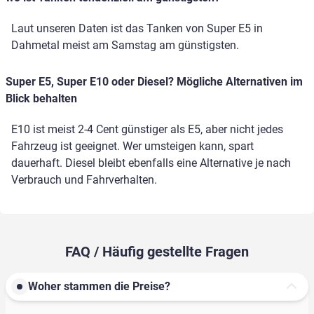
Laut unseren Daten ist das Tanken von Super E5 in
Dahmetal meist am Samstag am günstigsten.
Super E5, Super E10 oder Diesel? Mögliche Alternativen im
Blick behalten
E10 ist meist 2-4 Cent günstiger als E5, aber nicht jedes
Fahrzeug ist geeignet. Wer umsteigen kann, spart
dauerhaft. Diesel bleibt ebenfalls eine Alternative je nach
Verbrauch und Fahrverhalten.
FAQ / Häufig gestellte Fragen
Woher stammen die Preise?