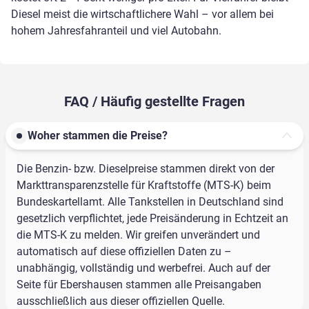
Diesel meist die wirtschaftlichere Wahl – vor allem bei
hohem Jahresfahranteil und viel Autobahn.
FAQ / Häufig gestellte Fragen
Woher stammen die Preise?
Die Benzin- bzw. Dieselpreise stammen direkt von der
Markttransparenzstelle für Kraftstoffe (MTS-K) beim
Bundeskartellamt. Alle Tankstellen in Deutschland sind
gesetzlich verpflichtet, jede Preisänderung in Echtzeit an
die MTS-K zu melden. Wir greifen unverändert und
automatisch auf diese offiziellen Daten zu –
unabhängig, vollständig und werbefrei. Auch auf der
Seite für Ebershausen stammen alle Preisangaben
ausschließlich aus dieser offiziellen Quelle.