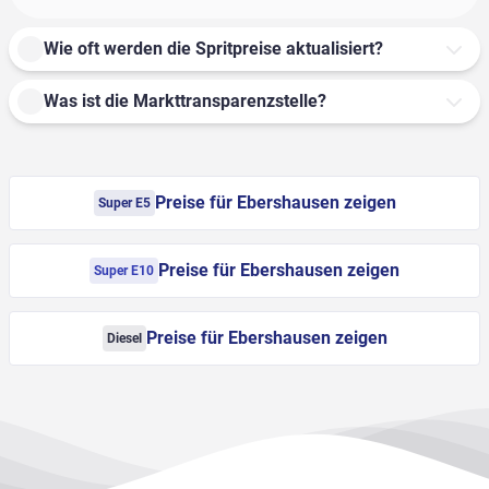
Wie oft werden die Spritpreise aktualisiert?
Was ist die Markttransparenzstelle?
Preise für Ebershausen zeigen
Super E5
Preise für Ebershausen zeigen
Super E10
Preise für Ebershausen zeigen
Diesel