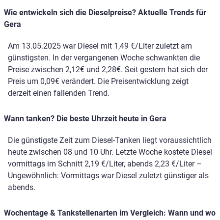
Wie entwickeln sich die Dieselpreise? Aktuelle Trends für
Gera
Am 13.05.2025 war Diesel mit 1,49 €/Liter zuletzt am
günstigsten. In der vergangenen Woche schwankten die
Preise zwischen 2,12€ und 2,28€. Seit gestern hat sich der
Preis um 0,09€ verändert. Die Preisentwicklung zeigt
derzeit einen fallenden Trend.
Wann tanken? Die beste Uhrzeit heute in Gera
Die günstigste Zeit zum Diesel-Tanken liegt voraussichtlich
heute zwischen 08 und 10 Uhr. Letzte Woche kostete Diesel
vormittags im Schnitt 2,19 €/Liter, abends 2,23 €/Liter –
Ungewöhnlich: Vormittags war Diesel zuletzt günstiger als
abends.
Wochentage & Tankstellenarten im Vergleich: Wann und wo