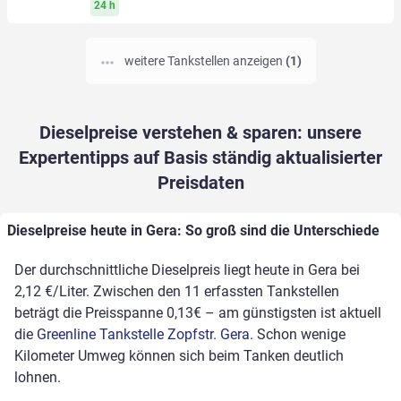
24 h
weitere Tankstellen anzeigen
(1)
Dieselpreise verstehen & sparen: unsere
Expertentipps auf Basis ständig aktualisierter
Preisdaten
Dieselpreise heute in Gera: So groß sind die Unterschiede
Der durchschnittliche Dieselpreis liegt heute in Gera bei
2,12 €/Liter. Zwischen den 11 erfassten Tankstellen
beträgt die Preisspanne 0,13€ – am günstigsten ist aktuell
die
Greenline Tankstelle Zopfstr. Gera
. Schon wenige
Kilometer Umweg können sich beim Tanken deutlich
lohnen.