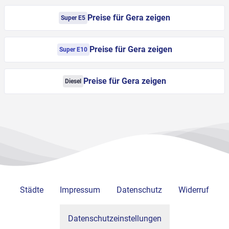
Preise für Gera zeigen
Super E5
Preise für Gera zeigen
Super E10
Preise für Gera zeigen
Diesel
Städte
Impressum
Datenschutz
Widerruf
Datenschutzeinstellungen