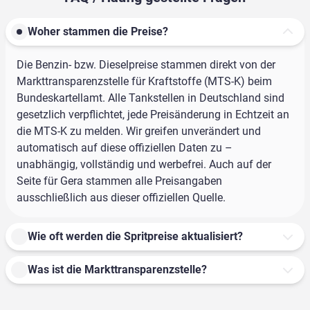
Woher stammen die Preise?
Die Benzin- bzw. Dieselpreise stammen direkt von der
Markttransparenzstelle für Kraftstoffe (MTS-K) beim
Bundeskartellamt. Alle Tankstellen in Deutschland sind
gesetzlich verpflichtet, jede Preisänderung in Echtzeit an
die MTS-K zu melden. Wir greifen unverändert und
automatisch auf diese offiziellen Daten zu –
unabhängig, vollständig und werbefrei. Auch auf der
Seite für Gera stammen alle Preisangaben
ausschließlich aus dieser offiziellen Quelle.
Wie oft werden die Spritpreise aktualisiert?
Was ist die Markttransparenzstelle?