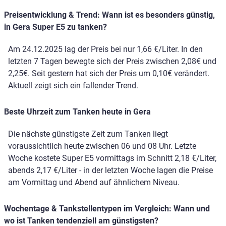
Preisentwicklung & Trend: Wann ist es besonders günstig,
in Gera Super E5 zu tanken?
Am 24.12.2025 lag der Preis bei nur 1,66 €/Liter. In den
letzten 7 Tagen bewegte sich der Preis zwischen 2,08€ und
2,25€. Seit gestern hat sich der Preis um 0,10€ verändert.
Aktuell zeigt sich ein fallender Trend.
Beste Uhrzeit zum Tanken heute in Gera
Die nächste günstigste Zeit zum Tanken liegt
voraussichtlich heute zwischen 06 und 08 Uhr. Letzte
Woche kostete Super E5 vormittags im Schnitt 2,18 €/Liter,
abends 2,17 €/Liter - in der letzten Woche lagen die Preise
am Vormittag und Abend auf ähnlichem Niveau.
Wochentage & Tankstellentypen im Vergleich: Wann und
wo ist Tanken tendenziell am günstigsten?