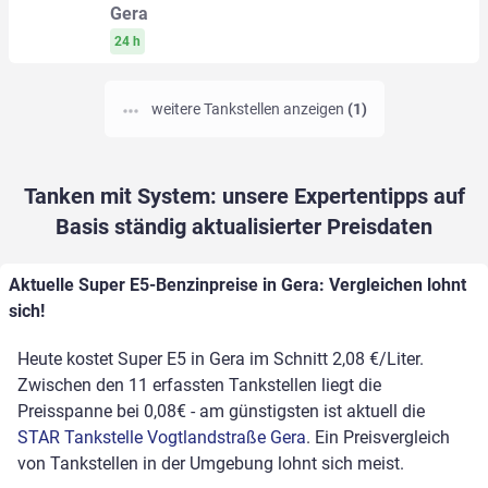
Gera
24 h
weitere Tankstellen anzeigen
(1)
Tanken mit System: unsere Expertentipps auf
Basis ständig aktualisierter Preisdaten
Aktuelle Super E5-Benzinpreise in Gera: Vergleichen lohnt
sich!
Heute kostet Super E5 in Gera im Schnitt 2,08 €/Liter.
Zwischen den 11 erfassten Tankstellen liegt die
Preisspanne bei 0,08€ - am günstigsten ist aktuell die
STAR Tankstelle Vogtlandstraße Gera
. Ein Preisvergleich
von Tankstellen in der Umgebung lohnt sich meist.