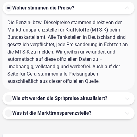
Woher stammen die Preise?
Die Benzin- bzw. Dieselpreise stammen direkt von der
Markttransparenzstelle für Kraftstoffe (MTS-K) beim
Bundeskartellamt. Alle Tankstellen in Deutschland sind
gesetzlich verpflichtet, jede Preisänderung in Echtzeit an
die MTS-K zu melden. Wir greifen unverändert und
automatisch auf diese offiziellen Daten zu –
unabhängig, vollständig und werbefrei. Auch auf der
Seite für Gera stammen alle Preisangaben
ausschließlich aus dieser offiziellen Quelle.
Wie oft werden die Spritpreise aktualisiert?
Was ist die Markttransparenzstelle?