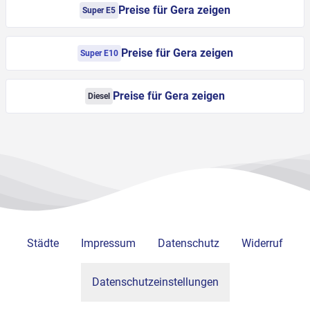
Preise für Gera zeigen
Super E5
Preise für Gera zeigen
Super E10
Preise für Gera zeigen
Diesel
Städte
Impressum
Datenschutz
Widerruf
Datenschutzeinstellungen