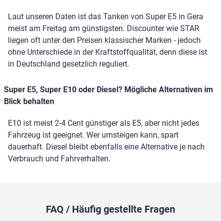
Laut unseren Daten ist das Tanken von Super E5 in Gera
meist am Freitag am günstigsten. Discounter wie STAR
liegen oft unter den Preisen klassischer Marken - jedoch
ohne Unterschiede in der Kraftstoffqualität, denn diese ist
in Deutschland gesetzlich reguliert.
Super E5, Super E10 oder Diesel? Mögliche Alternativen im
Blick behalten
E10 ist meist 2-4 Cent günstiger als E5, aber nicht jedes
Fahrzeug ist geeignet. Wer umsteigen kann, spart
dauerhaft. Diesel bleibt ebenfalls eine Alternative je nach
Verbrauch und Fahrverhalten.
FAQ / Häufig gestellte Fragen