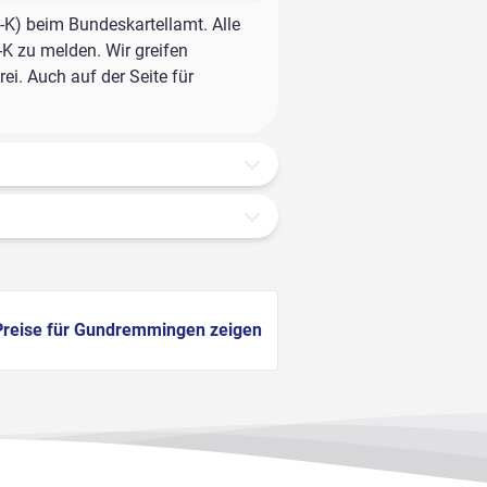
-K) beim Bundeskartellamt. Alle
-K zu melden. Wir greifen
ei. Auch auf der Seite für
Preise für Gundremmingen zeigen