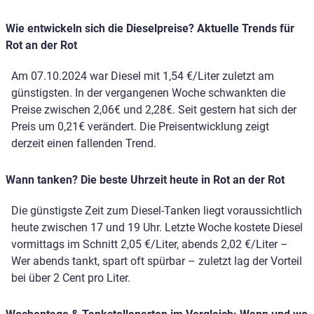
Wie entwickeln sich die Dieselpreise? Aktuelle Trends für
Rot an der Rot
Am 07.10.2024 war Diesel mit 1,54 €/Liter zuletzt am
günstigsten. In der vergangenen Woche schwankten die
Preise zwischen 2,06€ und 2,28€. Seit gestern hat sich der
Preis um 0,21€ verändert. Die Preisentwicklung zeigt
derzeit einen fallenden Trend.
Wann tanken? Die beste Uhrzeit heute in Rot an der Rot
Die günstigste Zeit zum Diesel-Tanken liegt voraussichtlich
heute zwischen 17 und 19 Uhr. Letzte Woche kostete Diesel
vormittags im Schnitt 2,05 €/Liter, abends 2,02 €/Liter –
Wer abends tankt, spart oft spürbar – zuletzt lag der Vorteil
bei über 2 Cent pro Liter.