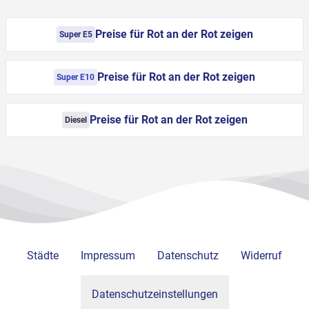
Preise für Rot an der Rot zeigen
Super E5
Preise für Rot an der Rot zeigen
Super E10
Preise für Rot an der Rot zeigen
Diesel
Städte
Impressum
Datenschutz
Widerruf
Datenschutzeinstellungen