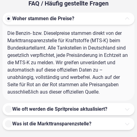
FAQ / Häufig gestellte Fragen
Woher stammen die Preise?
Die Benzin- bzw. Dieselpreise stammen direkt von der
Markttransparenzstelle für Kraftstoffe (MTS-K) beim
Bundeskartellamt. Alle Tankstellen in Deutschland sind
gesetzlich verpflichtet, jede Preisänderung in Echtzeit an
die MTS-K zu melden. Wir greifen unverändert und
automatisch auf diese offiziellen Daten zu –
unabhängig, vollständig und werbefrei. Auch auf der
Seite für Rot an der Rot stammen alle Preisangaben
ausschließlich aus dieser offiziellen Quelle.
Wie oft werden die Spritpreise aktualisiert?
Was ist die Markttransparenzstelle?