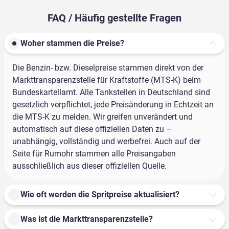
FAQ / Häufig gestellte Fragen
Woher stammen die Preise?
Die Benzin- bzw. Dieselpreise stammen direkt von der
Markttransparenzstelle für Kraftstoffe (MTS-K) beim
Bundeskartellamt. Alle Tankstellen in Deutschland sind
gesetzlich verpflichtet, jede Preisänderung in Echtzeit an
die MTS-K zu melden. Wir greifen unverändert und
automatisch auf diese offiziellen Daten zu –
unabhängig, vollständig und werbefrei. Auch auf der
Seite für Rumohr stammen alle Preisangaben
ausschließlich aus dieser offiziellen Quelle.
Wie oft werden die Spritpreise aktualisiert?
Was ist die Markttransparenzstelle?