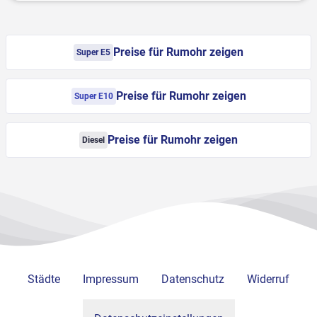
Preise für Rumohr zeigen
Super E5
Preise für Rumohr zeigen
Super E10
Preise für Rumohr zeigen
Diesel
Städte
Impressum
Datenschutz
Widerruf