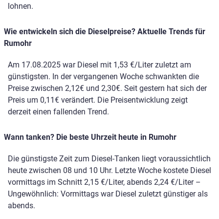
lohnen.
Wie entwickeln sich die Dieselpreise? Aktuelle Trends für
Rumohr
Am 17.08.2025 war Diesel mit 1,53 €/Liter zuletzt am
günstigsten. In der vergangenen Woche schwankten die
Preise zwischen 2,12€ und 2,30€. Seit gestern hat sich der
Preis um 0,11€ verändert. Die Preisentwicklung zeigt
derzeit einen fallenden Trend.
Wann tanken? Die beste Uhrzeit heute in Rumohr
Die günstigste Zeit zum Diesel-Tanken liegt voraussichtlich
heute zwischen 08 und 10 Uhr. Letzte Woche kostete Diesel
vormittags im Schnitt 2,15 €/Liter, abends 2,24 €/Liter –
Ungewöhnlich: Vormittags war Diesel zuletzt günstiger als
abends.