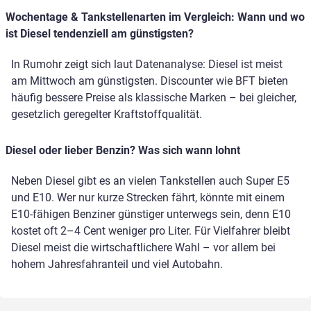
Wochentage & Tankstellenarten im Vergleich: Wann und wo
ist Diesel tendenziell am günstigsten?
In Rumohr zeigt sich laut Datenanalyse: Diesel ist meist
am Mittwoch am günstigsten. Discounter wie BFT bieten
häufig bessere Preise als klassische Marken – bei gleicher,
gesetzlich geregelter Kraftstoffqualität.
Diesel oder lieber Benzin? Was sich wann lohnt
Neben Diesel gibt es an vielen Tankstellen auch Super E5
und E10. Wer nur kurze Strecken fährt, könnte mit einem
E10-fähigen Benziner günstiger unterwegs sein, denn E10
kostet oft 2–4 Cent weniger pro Liter. Für Vielfahrer bleibt
Diesel meist die wirtschaftlichere Wahl – vor allem bei
hohem Jahresfahranteil und viel Autobahn.