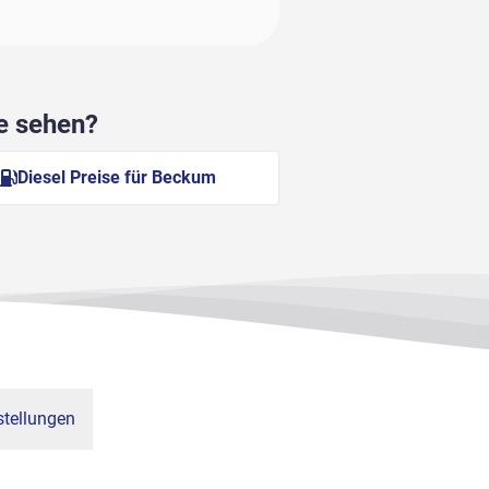
he sehen?
Diesel Preise für Beckum
tellungen