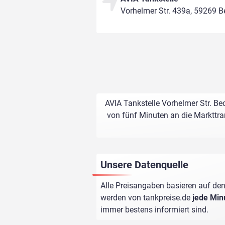
Vorhelmer Str. 439a, 59269 
AVIA Tankstelle Vorhelmer Str. Be
von fünf Minuten an die Markttran
Unsere Datenquelle
Alle Preisangaben basieren auf den
werden von
tankpreise.de
jede Min
immer bestens informiert sind.