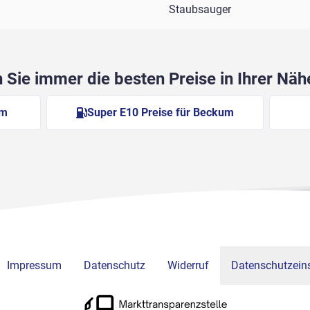
Staubsauger
Sie immer die besten Preise in Ihrer Nä
um
Super E10 Preise für Beckum
Impressum
Datenschutz
Widerruf
Datenschutzeins