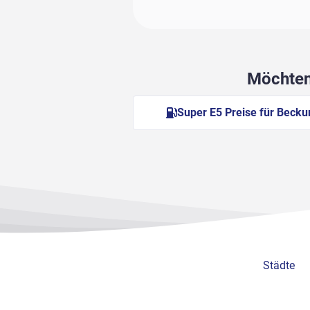
Möchten 
Super E5 Preise für Beck
Städte