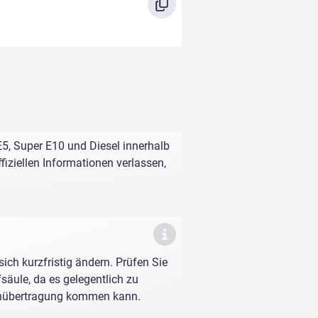
E5, Super E10 und Diesel innerhalb
fiziellen Informationen verlassen,
sich kurzfristig ändern. Prüfen Sie
fsäule, da es gelegentlich zu
enübertragung kommen kann.