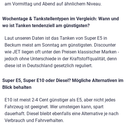
am Vormittag und Abend auf ähnlichem Niveau.
Wochentage & Tankstellentypen im Vergleich: Wann und
wo ist Tanken tendenziell am günstigsten?
Laut unseren Daten ist das Tanken von Super E5 in
Beckum meist am Sonntag am günstigsten. Discounter
wie JET liegen oft unter den Preisen klassischer Marken -
jedoch ohne Unterschiede in der Kraftstoffqualität, denn
diese ist in Deutschland gesetzlich reguliert.
Super E5, Super E10 oder Diesel? Mögliche Alternativen im
Blick behalten
E10 ist meist 2-4 Cent günstiger als E5, aber nicht jedes
Fahrzeug ist geeignet. Wer umsteigen kann, spart
dauerhaft. Diesel bleibt ebenfalls eine Alternative je nach
Verbrauch und Fahrverhalten.