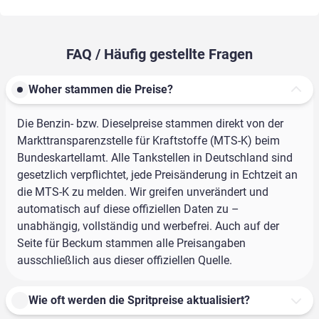
FAQ / Häufig gestellte Fragen
Woher stammen die Preise?
Die Benzin- bzw. Dieselpreise stammen direkt von der
Markttransparenzstelle für Kraftstoffe (MTS-K) beim
Bundeskartellamt. Alle Tankstellen in Deutschland sind
gesetzlich verpflichtet, jede Preisänderung in Echtzeit an
die MTS-K zu melden. Wir greifen unverändert und
automatisch auf diese offiziellen Daten zu –
unabhängig, vollständig und werbefrei. Auch auf der
Seite für Beckum stammen alle Preisangaben
ausschließlich aus dieser offiziellen Quelle.
Wie oft werden die Spritpreise aktualisiert?