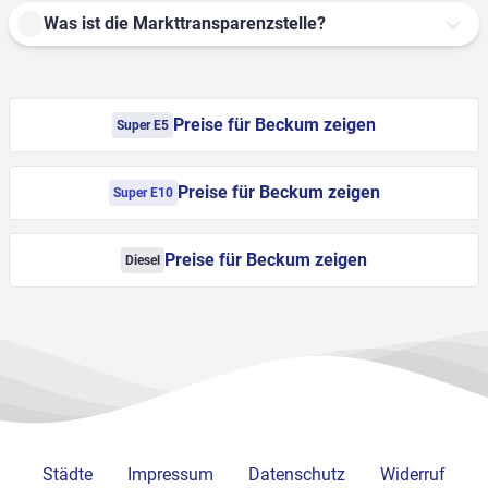
Was ist die Markttransparenzstelle?
Preise für Beckum zeigen
Super E5
Preise für Beckum zeigen
Super E10
Preise für Beckum zeigen
Diesel
Städte
Impressum
Datenschutz
Widerruf