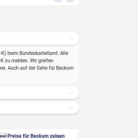
-K) beim Bundeskartellamt. Alle
-K zu melden. Wir greifen
rei. Auch auf der Seite für Beckum
Preise für Beckum zeigen
esel