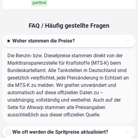
geöffnet
FAQ / Häufig gestellte Fragen
Woher stammen die Preise?
Die Benzin- bzw. Dieselpreise stammen direkt von der
Markttransparenzstelle für Kraftstoffe (MTS-K) beim
Bundeskartellamt. Alle Tankstellen in Deutschland sind
gesetzlich verpflichtet, jede Preisänderung in Echtzeit an
die MTS-K zu melden. Wir greifen unverändert und
automatisch auf diese offiziellen Daten zu –
unabhängig, vollständig und werbefrei. Auch auf der
Seite für Altwarp stammen alle Preisangaben
ausschließlich aus dieser offiziellen Quelle.
Wie oft werden die Spritpreise aktualisiert?