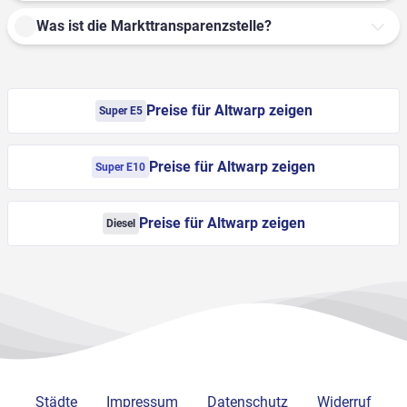
Was ist die Markttransparenzstelle?
Preise für Altwarp zeigen
Super E5
Preise für Altwarp zeigen
Super E10
Preise für Altwarp zeigen
Diesel
Städte
Impressum
Datenschutz
Widerruf