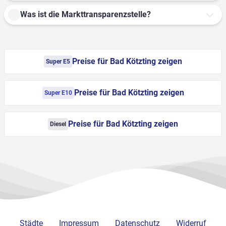
Was ist die Markttransparenzstelle?
Preise für Bad Kötzting zeigen
Super E5
Preise für Bad Kötzting zeigen
Super E10
Preise für Bad Kötzting zeigen
Diesel
Städte
Impressum
Datenschutz
Widerruf