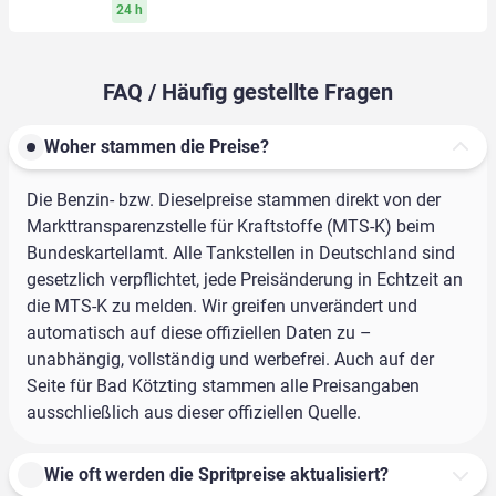
24 h
FAQ / Häufig gestellte Fragen
Woher stammen die Preise?
Die Benzin- bzw. Dieselpreise stammen direkt von der
Markttransparenzstelle für Kraftstoffe (MTS-K) beim
Bundeskartellamt. Alle Tankstellen in Deutschland sind
gesetzlich verpflichtet, jede Preisänderung in Echtzeit an
die MTS-K zu melden. Wir greifen unverändert und
automatisch auf diese offiziellen Daten zu –
unabhängig, vollständig und werbefrei. Auch auf der
Seite für Bad Kötzting stammen alle Preisangaben
ausschließlich aus dieser offiziellen Quelle.
Wie oft werden die Spritpreise aktualisiert?