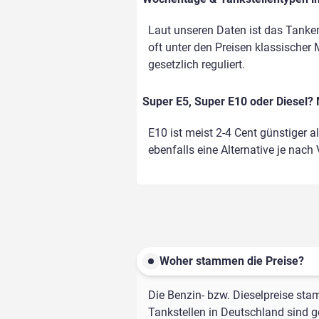
Laut unseren Daten ist das Tanke
oft unter den Preisen klassischer 
gesetzlich reguliert.
Super E5, Super E10 oder Diesel? 
E10 ist meist 2-4 Cent günstiger a
ebenfalls eine Alternative je nach
Woher stammen die Preise?
Die Benzin- bzw. Dieselpreise sta
Tankstellen in Deutschland sind ge