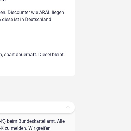
en. Discounter wie ARAL liegen
n diese ist in Deutschland
, spart dauerhaft. Diesel bleibt
-K) beim Bundeskartellamt. Alle
-K zu melden. Wir greifen