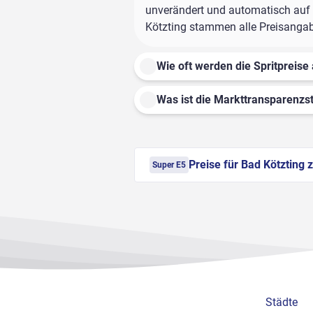
unverändert und automatisch auf d
Kötzting stammen alle Preisangabe
Wie oft werden die Spritpreise 
Was ist die Markttransparenzst
Preise für Bad Kötzting 
Super E5
Städte