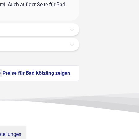
ei. Auch auf der Seite für Bad
Preise für Bad Kötzting zeigen
l
tellungen