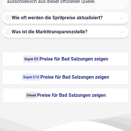
ausschließlich aus dieser offiziellen Quelle.
Wie oft werden die Spritpreise aktualisiert?
Was ist die Markttransparenzstelle?
Preise für Bad Salzungen zeigen
Super E5
Preise für Bad Salzungen zeigen
Super E10
Preise für Bad Salzungen zeigen
Diesel