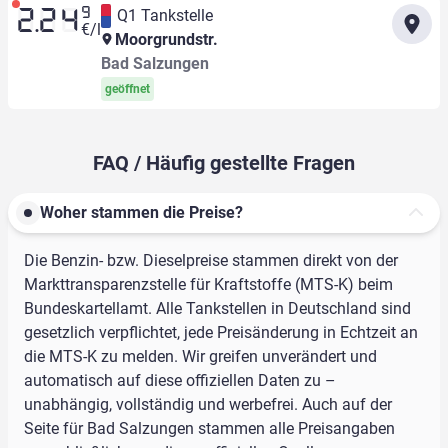
9
Q1 Tankstelle
2.24
€/l
Moorgrundstr.
Bad Salzungen
geöffnet
FAQ / Häufig gestellte Fragen
Woher stammen die Preise?
Die Benzin- bzw. Dieselpreise stammen direkt von der
Markttransparenzstelle für Kraftstoffe (MTS-K) beim
Bundeskartellamt. Alle Tankstellen in Deutschland sind
gesetzlich verpflichtet, jede Preisänderung in Echtzeit an
die MTS-K zu melden. Wir greifen unverändert und
automatisch auf diese offiziellen Daten zu –
unabhängig, vollständig und werbefrei. Auch auf der
Seite für Bad Salzungen stammen alle Preisangaben