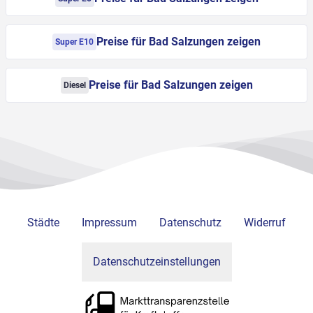
Preise für Bad Salzungen zeigen
Super E10
Preise für Bad Salzungen zeigen
Diesel
Städte
Impressum
Datenschutz
Widerruf
Datenschutzeinstellungen