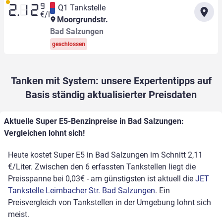
9
Q1 Tankstelle
2.12
€/l
Moorgrundstr.
Bad Salzungen
geschlossen
Tanken mit System: unsere Expertentipps auf
Basis ständig aktualisierter Preisdaten
Aktuelle Super E5-Benzinpreise in Bad Salzungen:
Vergleichen lohnt sich!
Heute kostet Super E5 in Bad Salzungen im Schnitt 2,11
€/Liter. Zwischen den 6 erfassten Tankstellen liegt die
Preisspanne bei 0,03€ - am günstigsten ist aktuell die
JET
Tankstelle Leimbacher Str. Bad Salzungen
. Ein
Preisvergleich von Tankstellen in der Umgebung lohnt sich
meist.