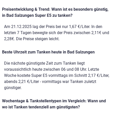
Preisentwicklung & Trend: Wann ist es besonders günstig,
in Bad Salzungen Super E5 zu tanken?
Am 21.12.2025 lag der Preis bei nur 1,67 €/Liter. In den
letzten 7 Tagen bewegte sich der Preis zwischen 2,11€ und
2,28€. Die Preise steigen leicht.
Beste Uhrzeit zum Tanken heute in Bad Salzungen
Die nächste günstigste Zeit zum Tanken liegt
voraussichtlich heute zwischen 06 und 08 Uhr. Letzte
Woche kostete Super E5 vormittags im Schnitt 2,17 €/Liter,
abends 2,21 €/Liter - vormittags war Tanken zuletzt
günstiger.
Wochentage & Tankstellentypen im Vergleich: Wann und
wo ist Tanken tendenziell am günstigsten?