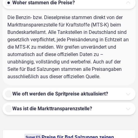
Woher stammen die Preise?
Die Benzin- bzw. Dieselpreise stammen direkt von der
Markttransparenzstelle für Kraftstoffe (MTS-K) beim
Bundeskartellamt. Alle Tankstellen in Deutschland sind
gesetzlich verpflichtet, jede Preisänderung in Echtzeit an
die MTS-K zu melden. Wir greifen unverändert und
automatisch auf diese offiziellen Daten zu –
unabhängig, vollständig und werbefrei. Auch auf der
Seite für Bad Salzungen stammen alle Preisangaben
ausschließlich aus dieser offiziellen Quelle.
Wie oft werden die Spritpreise aktualisiert?
Was ist die Markttransparenzstelle?
Preise für Bad Salzungen zeigen
Super E5