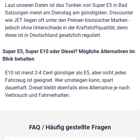
Laut unseren Daten ist das Tanken von Super E5 in Bad
Salzungen meist am Dienstag am günstigsten. Discounter
wie JET liegen oft unter den Preisen klassischer Marken -
jedoch ohne Unterschiede in der Kraftstoffqualität, denn
diese ist in Deutschland gesetzlich reguliert.
Super E5, Super E10 oder Diesel? Mögliche Alternativen im
Blick behalten
E10 ist meist 2-4 Cent günstiger als E5, aber nicht jedes
Fahrzeug ist geeignet. Wer umsteigen kann, spart
dauerhaft. Diesel bleibt ebenfalls eine Alternative je nach
Verbrauch und Fahrverhalten.
FAQ / Häufig gestellte Fragen