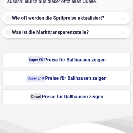
ausschließlich aus dieser offiziellen Quelle.
Wie oft werden die Spritpreise aktualisiert?
Was ist die Markttransparenzstelle?
Preise für Ballhausen zeigen
Super E5
Preise für Ballhausen zeigen
Super E10
Preise für Ballhausen zeigen
Diesel