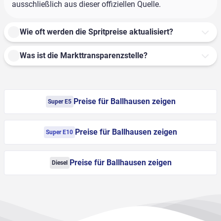
ausschließlich aus dieser offiziellen Quelle.
Wie oft werden die Spritpreise aktualisiert?
Was ist die Markttransparenzstelle?
Preise für Ballhausen zeigen
Super E5
Preise für Ballhausen zeigen
Super E10
Preise für Ballhausen zeigen
Diesel