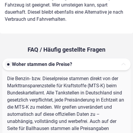
Fahrzeug ist geeignet. Wer umsteigen kann, spart
dauerhaft. Diesel bleibt ebenfalls eine Alternative je nach
Verbrauch und Fahrverhalten.
FAQ / Häufig gestellte Fragen
Woher stammen die Preise?
Die Benzin- bzw. Dieselpreise stammen direkt von der
Markttransparenzstelle für Kraftstoffe (MTS-K) beim
Bundeskartellamt. Alle Tankstellen in Deutschland sind
gesetzlich verpflichtet, jede Preisänderung in Echtzeit an
die MTS-K zu melden. Wir greifen unverändert und
automatisch auf diese offiziellen Daten zu –
unabhängig, vollständig und werbefrei. Auch auf der
Seite für Ballhausen stammen alle Preisangaben