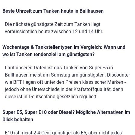
Beste Uhrzeit zum Tanken heute in Ballhausen
Die nächste günstigste Zeit zum Tanken liegt
voraussichtlich heute zwischen 12 und 14 Uhr.
Wochentage & Tankstellentypen im Vergleich: Wann und
wo ist Tanken tendenziell am günstigsten?
Laut unseren Daten ist das Tanken von Super E5 in
Ballhausen meist am Samstag am günstigsten. Discounter
wie BFT liegen oft unter den Preisen klassischer Marken -
jedoch ohne Unterschiede in der Kraftstoffqualität, denn
diese ist in Deutschland gesetzlich reguliert.
Super E5, Super E10 oder Diesel? Mögliche Alternativen im
Blick behalten
E10 ist meist 2-4 Cent günstiger als E5, aber nicht jedes