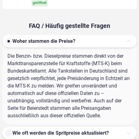
geöffnet
FAQ / Häufig gestellte Fragen
Woher stammen die Preise?
Die Benzin- bzw. Dieselpreise stammen direkt von der
Markttransparenzstelle für Kraftstoffe (MTS-K) beim
Bundeskartellamt. Alle Tankstellen in Deutschland sind
gesetzlich verpflichtet, jede Preisänderung in Echtzeit an
die MTS-K zu melden. Wir greifen unverändert und
automatisch auf diese offiziellen Daten zu –
unabhängig, vollständig und werbefrei. Auch auf der
Seite für Beierstedt stammen alle Preisangaben
ausschließlich aus dieser offiziellen Quelle.
Wie oft werden die Spritpreise aktualisiert?