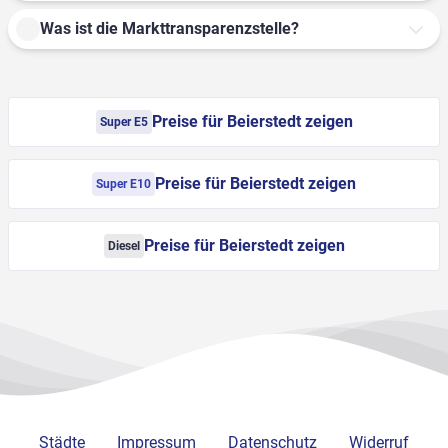
Was ist die Markttransparenzstelle?
Preise für Beierstedt zeigen
Super E5
Preise für Beierstedt zeigen
Super E10
Preise für Beierstedt zeigen
Diesel
Städte
Impressum
Datenschutz
Widerruf