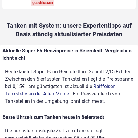
geschlossen
Tanken mit System: unsere Expertentipps auf
Basis ständig aktualisierter Preisdaten
Aktuelle Super E5-Benzinpreise in Beierstedt: Vergleichen
lohnt sich!
Heute kostet Super E5 in Beierstedt im Schnitt 2,15 €/Liter.
Zwischen den 6 erfassten Tankstellen liegt die Preisspanne
bei 0,15€ - am günstigsten ist aktuell die
Raiffeisen
Tankstelle an der Alten Mühle
. Ein Preisvergleich von
Tankstellen in der Umgebung lohnt sich meist.
Beste Uhrzeit zum Tanken heute in Beierstedt
Die nächste günstigste Zeit zum Tanken liegt