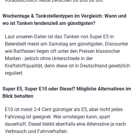
voraussichtlich heute zwischen 06 und 08 Uhr.
Wochentage & Tankstellentypen im Vergleich: Wann und
wo ist Tanken tendenziell am günstigsten?
Laut unseren Daten ist das Tanken von Super E5 in
Beierstedt meist am Samstag am günstigsten. Discounter
wie Raiffeisen liegen oft unter den Preisen klassischer
Marken - jedoch ohne Unterschiede in der
Kraftstoffqualität, denn diese ist in Deutschland gesetzlich
reguliert.
Super E5, Super E10 oder Diesel? Mögliche Alternativen im
Blick behalten
E10 ist meist 2-4 Cent günstiger als E5, aber nicht jedes
Fahrzeug ist geeignet. Wer umsteigen kann, spart
dauerhaft. Diesel bleibt ebenfalls eine Alternative je nach
Verbrauch und Fahrverhalten.