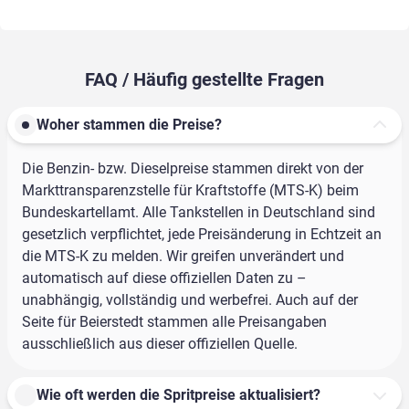
FAQ / Häufig gestellte Fragen
Woher stammen die Preise?
Die Benzin- bzw. Dieselpreise stammen direkt von der
Markttransparenzstelle für Kraftstoffe (MTS-K) beim
Bundeskartellamt. Alle Tankstellen in Deutschland sind
gesetzlich verpflichtet, jede Preisänderung in Echtzeit an
die MTS-K zu melden. Wir greifen unverändert und
automatisch auf diese offiziellen Daten zu –
unabhängig, vollständig und werbefrei. Auch auf der
Seite für Beierstedt stammen alle Preisangaben
ausschließlich aus dieser offiziellen Quelle.
Wie oft werden die Spritpreise aktualisiert?