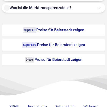
Was ist die Markttransparenzstelle?
Preise für Beierstedt zeigen
Super E5
Preise für Beierstedt zeigen
Super E10
Preise für Beierstedt zeigen
Diesel
Städte
Impressum
Datenschutz
Widerruf