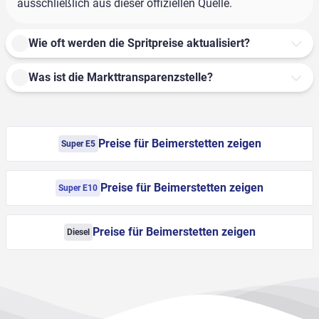
ausschließlich aus dieser offiziellen Quelle.
Wie oft werden die Spritpreise aktualisiert?
Was ist die Markttransparenzstelle?
Preise für Beimerstetten zeigen
Super E5
Preise für Beimerstetten zeigen
Super E10
Preise für Beimerstetten zeigen
Diesel