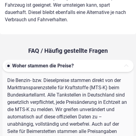
Fahrzeug ist geeignet. Wer umsteigen kann, spart
dauerhaft. Diesel bleibt ebenfalls eine Alternative je nach
Verbrauch und Fahrverhalten.
FAQ / Häufig gestellte Fragen
Woher stammen die Preise?
Die Benzin- bzw. Dieselpreise stammen direkt von der
Markttransparenzstelle für Kraftstoffe (MTS-K) beim
Bundeskartellamt. Alle Tankstellen in Deutschland sind
gesetzlich verpflichtet, jede Preisänderung in Echtzeit an
die MTS-K zu melden. Wir greifen unverändert und
automatisch auf diese offiziellen Daten zu –
unabhängig, vollständig und werbefrei. Auch auf der
Seite für Beimerstetten stammen alle Preisangaben