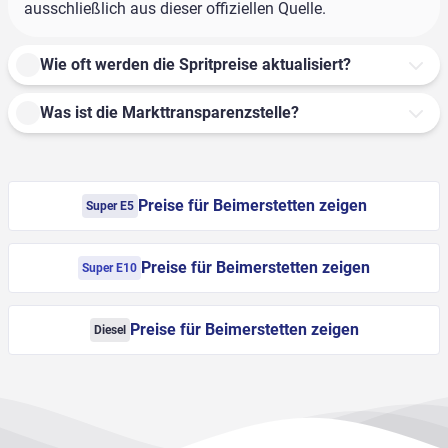
ausschließlich aus dieser offiziellen Quelle.
Wie oft werden die Spritpreise aktualisiert?
Was ist die Markttransparenzstelle?
Preise für Beimerstetten zeigen
Super E5
Preise für Beimerstetten zeigen
Super E10
Preise für Beimerstetten zeigen
Diesel