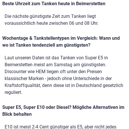
Beste Uhrzeit zum Tanken heute in Beimerstetten
Die nächste günstigste Zeit zum Tanken liegt
voraussichtlich heute zwischen 06 und 08 Uhr.
Wochentage & Tankstellentypen im Vergleich: Wann und
wo ist Tanken tendenziell am günstigsten?
Laut unseren Daten ist das Tanken von Super E5 in
Beimerstetten meist am Samstag am günstigsten.
Discounter wie HEM liegen oft unter den Preisen
klassischer Marken - jedoch ohne Unterschiede in der
Kraftstoffqualität, denn diese ist in Deutschland gesetzlich
reguliert.
Super E5, Super E10 oder Diesel? Mögliche Alternativen im
Blick behalten
E10 ist meist 2-4 Cent günstiger als E5, aber nicht jedes