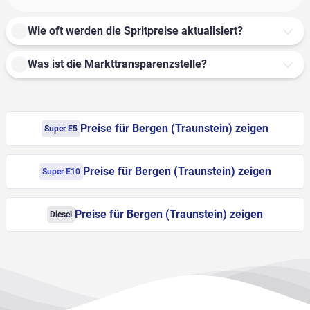
Wie oft werden die Spritpreise aktualisiert?
Was ist die Markttransparenzstelle?
Preise für Bergen (Traunstein) zeigen
Super E5
Preise für Bergen (Traunstein) zeigen
Super E10
Preise für Bergen (Traunstein) zeigen
Diesel