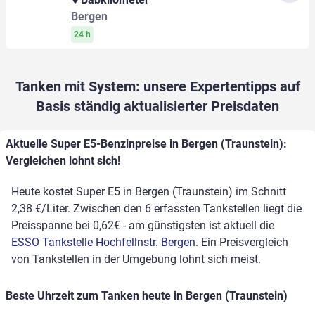
Bergen
24 h
Tanken mit System: unsere Expertentipps auf
Basis ständig aktualisierter Preisdaten
Aktuelle Super E5-Benzinpreise in Bergen (Traunstein):
Vergleichen lohnt sich!
Heute kostet Super E5 in Bergen (Traunstein) im Schnitt
2,38 €/Liter. Zwischen den 6 erfassten Tankstellen liegt die
Preisspanne bei 0,62€ - am günstigsten ist aktuell die
ESSO Tankstelle Hochfellnstr. Bergen
. Ein Preisvergleich
von Tankstellen in der Umgebung lohnt sich meist.
Beste Uhrzeit zum Tanken heute in Bergen (Traunstein)