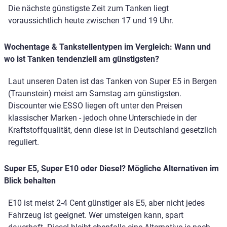
Die nächste günstigste Zeit zum Tanken liegt
voraussichtlich heute zwischen 17 und 19 Uhr.
Wochentage & Tankstellentypen im Vergleich: Wann und
wo ist Tanken tendenziell am günstigsten?
Laut unseren Daten ist das Tanken von Super E5 in Bergen
(Traunstein) meist am Samstag am günstigsten.
Discounter wie ESSO liegen oft unter den Preisen
klassischer Marken - jedoch ohne Unterschiede in der
Kraftstoffqualität, denn diese ist in Deutschland gesetzlich
reguliert.
Super E5, Super E10 oder Diesel? Mögliche Alternativen im
Blick behalten
E10 ist meist 2-4 Cent günstiger als E5, aber nicht jedes
Fahrzeug ist geeignet. Wer umsteigen kann, spart