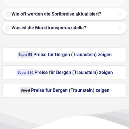
Wie oft werden die Spritpreise aktualisiert?
Was ist die Markttransparenzstelle?
Preise für Bergen (Traunstein) zeigen
Super E5
Preise für Bergen (Traunstein) zeigen
Super E10
Preise für Bergen (Traunstein) zeigen
Diesel