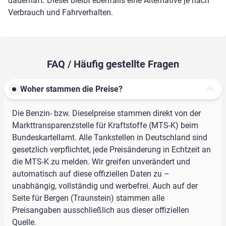
dauerhaft. Diesel bleibt ebenfalls eine Alternative je nach
Verbrauch und Fahrverhalten.
FAQ / Häufig gestellte Fragen
Woher stammen die Preise?
Die Benzin- bzw. Dieselpreise stammen direkt von der
Markttransparenzstelle für Kraftstoffe (MTS-K) beim
Bundeskartellamt. Alle Tankstellen in Deutschland sind
gesetzlich verpflichtet, jede Preisänderung in Echtzeit an
die MTS-K zu melden. Wir greifen unverändert und
automatisch auf diese offiziellen Daten zu –
unabhängig, vollständig und werbefrei. Auch auf der
Seite für Bergen (Traunstein) stammen alle
Preisangaben ausschließlich aus dieser offiziellen
Quelle.