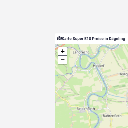
Karte Super E10 Preise in Dägeling
+
−