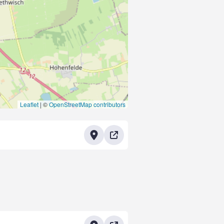
Leaflet
|
©
OpenStreetMap contributors