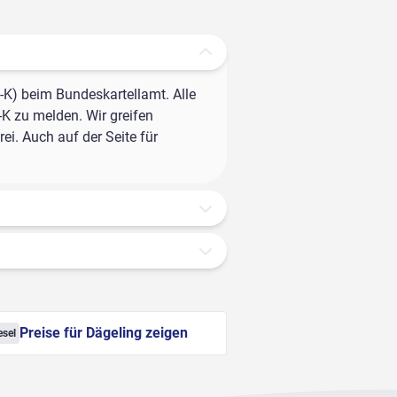
-K) beim Bundeskartellamt. Alle
-K zu melden. Wir greifen
ei. Auch auf der Seite für
Preise für Dägeling zeigen
esel