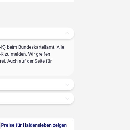
-K) beim Bundeskartellamt. Alle
-K zu melden. Wir greifen
ei. Auch auf der Seite für
Preise für Haldensleben zeigen
l