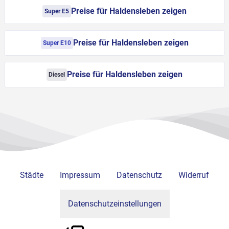
Preise für Haldensleben zeigen
Super E5
Preise für Haldensleben zeigen
Super E10
Preise für Haldensleben zeigen
Diesel
Städte
Impressum
Datenschutz
Widerruf
Datenschutzeinstellungen