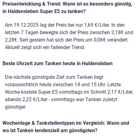
Preisentwicklung & Trend: Wann ist es besonders günstig,
in Haldensleben Super E5 zu tanken?
Am 19.12.2025 lag der Preis bei nur 1,69 €/Liter. In den
letzten 7 Tagen bewegte sich der Preis zwischen 2,18€ und
2,28€. Seit gestern hat sich der Preis um 0,06€ verändert.
Aktuell zeigt sich ein fallender Trend.
Beste Uhrzeit zum Tanken heute in Haldensleben
Die nächste günstigste Zeit zum Tanken liegt
voraussichtlich heute zwischen 14 und 15 Uhr. Letzte
Woche kostete Super E5 vormittags im Schnitt 2,17 €/Liter,
abends 2,22 €/Liter - vormittags war Tanken zuletzt
günstiger.
Wochentage & Tankstellentypen im Vergleich: Wann und
wo ist Tanken tendenziell am günstigsten?