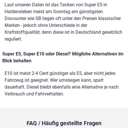
Laut unseren Daten ist das Tanken von Super E5 in
Haldensleben meist am Sonntag am günstigsten.
Discounter wie SB liegen oft unter den Preisen klassischer
Marken - jedoch ohne Unterschiede in der
Kraftstoffqualität, denn diese ist in Deutschland gesetzlich
reguliert.
Super E5, Super E10 oder Diesel? Mögliche Alternativen im
Blick behalten
E10 ist meist 2-4 Cent günstiger als E5, aber nicht jedes
Fahrzeug ist geeignet. Wer umsteigen kann, spart
dauerhaft. Diesel bleibt ebenfalls eine Alternative je nach
Verbrauch und Fahrverhalten.
FAQ / Häufig gestellte Fragen