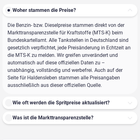
Woher stammen die Preise?
Die Benzin- bzw. Dieselpreise stammen direkt von der
Markttransparenzstelle für Kraftstoffe (MTS-K) beim
Bundeskartellamt. Alle Tankstellen in Deutschland sind
gesetzlich verpflichtet, jede Preisänderung in Echtzeit an
die MTS-K zu melden. Wir greifen unverändert und
automatisch auf diese offiziellen Daten zu –
unabhängig, vollständig und werbefrei. Auch auf der
Seite für Haldensleben stammen alle Preisangaben
ausschließlich aus dieser offiziellen Quelle.
Wie oft werden die Spritpreise aktualisiert?
Was ist die Markttransparenzstelle?