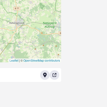
Leaflet
|
©
OpenStreetMap contributors