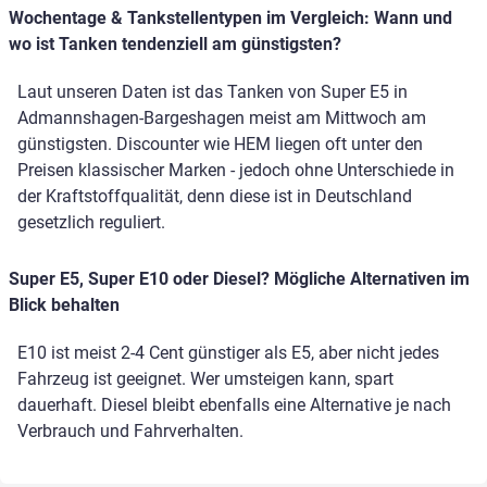
Wochentage & Tankstellentypen im Vergleich: Wann und
wo ist Tanken tendenziell am günstigsten?
Laut unseren Daten ist das Tanken von Super E5 in
Admannshagen-Bargeshagen meist am Mittwoch am
günstigsten. Discounter wie HEM liegen oft unter den
Preisen klassischer Marken - jedoch ohne Unterschiede in
der Kraftstoffqualität, denn diese ist in Deutschland
gesetzlich reguliert.
Super E5, Super E10 oder Diesel? Mögliche Alternativen im
Blick behalten
E10 ist meist 2-4 Cent günstiger als E5, aber nicht jedes
Fahrzeug ist geeignet. Wer umsteigen kann, spart
dauerhaft. Diesel bleibt ebenfalls eine Alternative je nach
Verbrauch und Fahrverhalten.