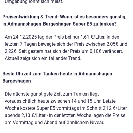
Umgebung lohnt sich meist.
Preisentwicklung & Trend: Wann ist es besonders günstig,
in Admannshagen-Bargeshagen Super E5 zu tanken?
Am 24.12.2025 lag der Preis bei nur 1,61 €/Liter. In den
letzten 7 Tagen bewegte sich der Preis zwischen 2,05€ und
2,22€. Seit gestern hat sich der Preis um 0,10€ verändert.
Aktuell zeigt sich ein fallender Trend.
Beste Uhrzeit zum Tanken heute in Admannshagen-
Bargeshagen
Die nächste günstigste Zeit zum Tanken liegt
voraussichtlich heute zwischen 14 und 15 Uhr. Letzte
Woche kostete Super E5 vormittags im Schnitt 2,12 €/Liter,
abends 2,13 €/Liter - in der letzten Woche lagen die Preise
am Vormittag und Abend auf ähnlichem Niveau.