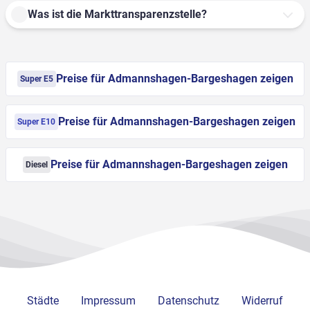
Was ist die Markttransparenzstelle?
Preise für Admannshagen-Bargeshagen zeigen
Super E5
Preise für Admannshagen-Bargeshagen zeigen
Super E10
Preise für Admannshagen-Bargeshagen zeigen
Diesel
Städte
Impressum
Datenschutz
Widerruf