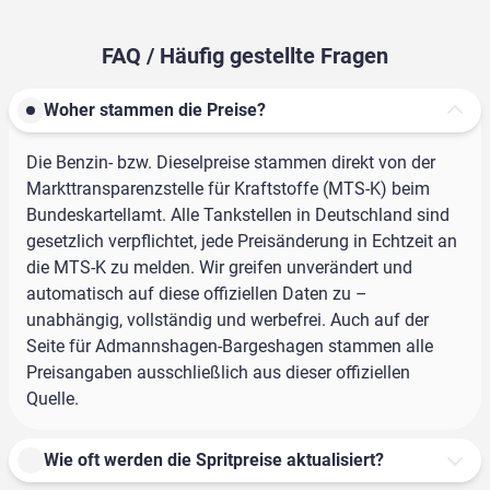
FAQ / Häufig gestellte Fragen
Woher stammen die Preise?
Die Benzin- bzw. Dieselpreise stammen direkt von der
Markttransparenzstelle für Kraftstoffe (MTS-K) beim
Bundeskartellamt. Alle Tankstellen in Deutschland sind
gesetzlich verpflichtet, jede Preisänderung in Echtzeit an
die MTS-K zu melden. Wir greifen unverändert und
automatisch auf diese offiziellen Daten zu –
unabhängig, vollständig und werbefrei. Auch auf der
Seite für Admannshagen-Bargeshagen stammen alle
Preisangaben ausschließlich aus dieser offiziellen
Quelle.
Wie oft werden die Spritpreise aktualisiert?