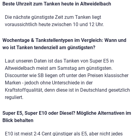
Beste Uhrzeit zum Tanken heute in Altweidelbach
Die nächste günstigste Zeit zum Tanken liegt
voraussichtlich heute zwischen 10 und 12 Uhr.
Wochentage & Tankstellentypen im Vergleich: Wann und
wo ist Tanken tendenziell am günstigsten?
Laut unseren Daten ist das Tanken von Super E5 in
Altweidelbach meist am Samstag am günstigsten.
Discounter wie SB liegen oft unter den Preisen klassischer
Marken - jedoch ohne Unterschiede in der
Kraftstoffqualität, denn diese ist in Deutschland gesetzlich
reguliert.
Super E5, Super E10 oder Diesel? Mögliche Alternativen im
Blick behalten
E10 ist meist 2-4 Cent günstiger als E5, aber nicht jedes