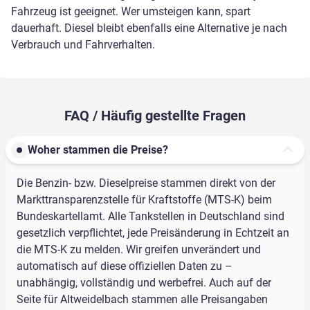
Fahrzeug ist geeignet. Wer umsteigen kann, spart
dauerhaft. Diesel bleibt ebenfalls eine Alternative je nach
Verbrauch und Fahrverhalten.
FAQ / Häufig gestellte Fragen
Woher stammen die Preise?
Die Benzin- bzw. Dieselpreise stammen direkt von der
Markttransparenzstelle für Kraftstoffe (MTS-K) beim
Bundeskartellamt. Alle Tankstellen in Deutschland sind
gesetzlich verpflichtet, jede Preisänderung in Echtzeit an
die MTS-K zu melden. Wir greifen unverändert und
automatisch auf diese offiziellen Daten zu –
unabhängig, vollständig und werbefrei. Auch auf der
Seite für Altweidelbach stammen alle Preisangaben