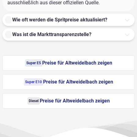
ausschließlich aus dieser offiziellen Quelle.
Wie oft werden die Spritpreise aktualisiert?
Was ist die Markttransparenzstelle?
Preise für Altweidelbach zeigen
Super E5
Preise für Altweidelbach zeigen
Super E10
Preise für Altweidelbach zeigen
Diesel